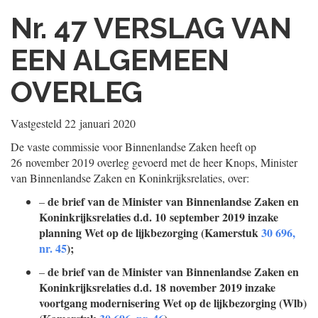
Nr. 47
VERSLAG VAN
EEN ALGEMEEN
OVERLEG
Vastgesteld
22 januari 2020
De vaste commissie voor Binnenlandse Zaken heeft op
26 november 2019 overleg gevoerd met de heer Knops, Minister
van Binnenlandse Zaken en Koninkrijksrelaties, over:
de brief van de Minister van Binnenlandse Zaken en
–
Koninkrijksrelaties d.d. 10 september 2019 inzake
planning Wet op de lijkbezorging (Kamerstuk
30 696,
nr. 45
);
de brief van de Minister van Binnenlandse Zaken en
–
Koninkrijksrelaties d.d. 18 november 2019 inzake
voortgang modernisering Wet op de lijkbezorging (Wlb)