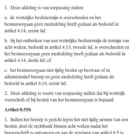
1. Deze afdeling is van toepassing indien:
a. de wettelijke beslistermijn is overschreden en het
bestuursorgaan geen mededeling heeft gedaan als bedoeld in
artikel 4:14, eerste lid;
b. bij het ontbreken van een wettelijke beslistermijn de termijn van
acht weken, bedoeld in artikel 4:13, tweede lid, is overschreden en
het bestuursorgaan geen mededeling heeft gedaan als bedoeld in
artikel 4:14, derde lid; of
c. het bestuursorgaan niet tijdig beslist op bezwaar of in
administratief beroep en geen mededeling heeft gedaan als
bedoeld in artikel 4:14, eerste lid.
2. Deze afdeling is voorts van toepassing indien dat bij wettelijk
voorschrift of bij besluit van het bestuursorgaan is bepaald.
Artikel 8:55b
1. Indien het beroep is gericht tegen het niet tijdig nemen van een
besluit, doet de rechtbank binnen acht weken nadat het
beroepschrift is ontvangen en aan de vereisten van artikel 6:5 is