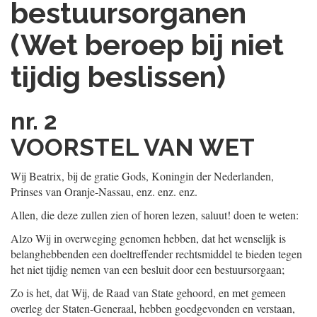
bestuursorganen
(Wet beroep bij niet
tijdig beslissen)
nr. 2
VOORSTEL VAN WET
Wij Beatrix, bij de gratie Gods, Koningin der Nederlanden,
Prinses van Oranje-Nassau, enz. enz. enz.
Allen, die deze zullen zien of horen lezen, saluut! doen te weten:
Alzo Wij in overweging genomen hebben, dat het wenselijk is
belanghebbenden een doeltreffender rechtsmiddel te bieden tegen
het niet tijdig nemen van een besluit door een bestuursorgaan;
Zo is het, dat Wij, de Raad van State gehoord, en met gemeen
overleg der Staten-Generaal, hebben goedgevonden en verstaan,