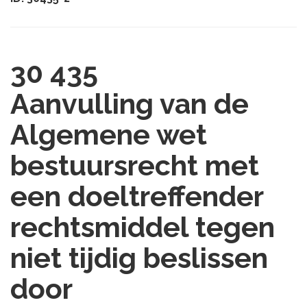
30 435
Aanvulling van de
Algemene wet
bestuursrecht met
een doeltreffender
rechtsmiddel tegen
niet tijdig beslissen
door