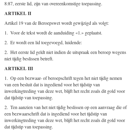
8:87, eerste lid, zijn van overeenkomstige toepassing.
ARTIKEL II
Artikel 19 van de Beroepswet wordt gewijzigd als volgt:
1. Voor de tekst wordt de aanduiding «1.» geplaatst.
2. Er wordt een lid toegevoegd, luidende:
2. Het eerste lid geldt niet indien de uitspraak een beroep wegens
niet tijdig beslissen betreft.
ARTIKEL III
1. Op een bezwaar- of beroepschrift tegen het niet tijdig nemen
van een besluit dat is ingediend voor het tijdstip van
inwerkingtreding van deze wet, blijft het recht zoals dit gold voor
dat tijdstip van toepassing.
2. Ten aanzien van het niet tijdig beslissen op een aanvraag die of
een bezwaarschrift dat is ingediend voor het tijdstip van
inwerkingtreding van deze wet, blijft het recht zoals dit gold voor
dat tijdstip van toepassing.