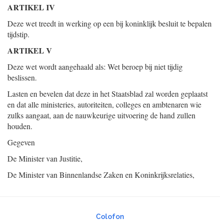
ARTIKEL IV
Deze wet treedt in werking op een bij koninklijk besluit te bepalen
tijdstip.
ARTIKEL V
Deze wet wordt aangehaald als: Wet beroep bij niet tijdig
beslissen.
Lasten en bevelen dat deze in het Staatsblad zal worden geplaatst
en dat alle ministeries, autoriteiten, colleges en ambtenaren wie
zulks aangaat, aan de nauwkeurige uitvoering de hand zullen
houden.
Gegeven
De Minister van Justitie,
De Minister van Binnenlandse Zaken en Koninkrijksrelaties,
Colofon