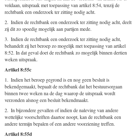
voldaan, uitspraak met toepassing van artikel 8:54, tenzij de
rechtbank een onderzoek ter zitting nodig acht.
2. Indien de rechtbank een onderzoek ter zitting nodig acht, deelt
zij dit zo spoedig mogelijk aan partijen mede.
3. Indien de rechtbank een onderzoek ter zitting nodig acht,
behandelt zij het beroep zo mogelijk met toepassing van artikel
8:52. In dat geval doet de rechtbank zo mogelijk binnen dertien
weken uitspraak.
Artikel 8:55c
1. Indien het beroep gegrond is en nog geen besluit is
bekendgemaakt, bepaalt de rechtbank dat het bestuursorgaan
binnen twee weken na de dag waarop de uitspraak wordt
verzonden alsnog een besluit bekendmaakt.
2. In bijzondere gevallen of indien de naleving van andere
wettelijke voorschriften daartoe noopt, kan de rechtbank een
andere termijn bepalen of een andere voorziening treffen.
Artikel 8:55d