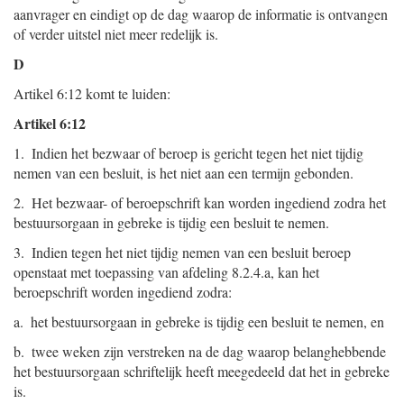
aanvrager en eindigt op de dag waarop de informatie is ontvangen
of verder uitstel niet meer redelijk is.
D
Artikel 6:12 komt te luiden:
Artikel 6:12
1. Indien het bezwaar of beroep is gericht tegen het niet tijdig
nemen van een besluit, is het niet aan een termijn gebonden.
2. Het bezwaar- of beroepschrift kan worden ingediend zodra het
bestuursorgaan in gebreke is tijdig een besluit te nemen.
3. Indien tegen het niet tijdig nemen van een besluit beroep
openstaat met toepassing van afdeling 8.2.4.a, kan het
beroepschrift worden ingediend zodra:
a. het bestuursorgaan in gebreke is tijdig een besluit te nemen, en
b. twee weken zijn verstreken na de dag waarop belanghebbende
het bestuursorgaan schriftelijk heeft meegedeeld dat het in gebreke
is.