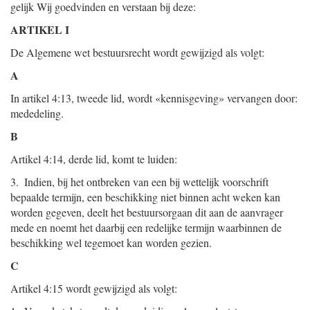
gelijk Wij goedvinden en verstaan bij deze:
ARTIKEL I
De Algemene wet bestuursrecht wordt gewijzigd als volgt:
A
In artikel 4:13, tweede lid, wordt «kennisgeving» vervangen door:
mededeling.
B
Artikel 4:14, derde lid, komt te luiden:
3. Indien, bij het ontbreken van een bij wettelijk voorschrift
bepaalde termijn, een beschikking niet binnen acht weken kan
worden gegeven, deelt het bestuursorgaan dit aan de aanvrager
mede en noemt het daarbij een redelijke termijn waarbinnen de
beschikking wel tegemoet kan worden gezien.
C
Artikel 4:15 wordt gewijzigd als volgt: