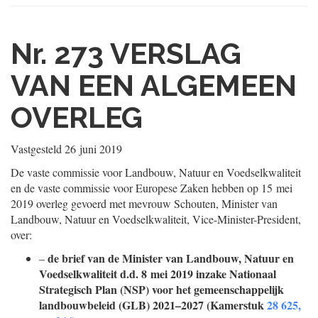
Nr. 273
VERSLAG
VAN EEN ALGEMEEN
OVERLEG
Vastgesteld
26 juni 2019
De vaste commissie voor Landbouw, Natuur en Voedselkwaliteit
en de vaste commissie voor Europese Zaken hebben op 15 mei
2019 overleg gevoerd met mevrouw Schouten, Minister van
Landbouw, Natuur en Voedselkwaliteit, Vice-Minister-President,
over:
de brief van de Minister van Landbouw, Natuur en
–
Voedselkwaliteit d.d. 8 mei 2019 inzake Nationaal
Strategisch Plan (NSP) voor het gemeenschappelijk
landbouwbeleid (GLB) 2021–2027 (Kamerstuk
28 625,