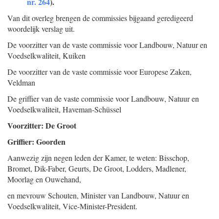
nr. 264
).
Van dit overleg brengen de commissies bijgaand geredigeerd
woordelijk verslag uit.
De voorzitter van de vaste commissie voor Landbouw, Natuur en
Voedselkwaliteit,
Kuiken
De voorzitter van de vaste commissie voor Europese Zaken,
Veldman
De griffier van de vaste commissie voor Landbouw, Natuur en
Voedselkwaliteit,
Haveman-Schüssel
Voorzitter: De Groot
Griffier: Goorden
Aanwezig zijn negen leden der Kamer, te weten: Bisschop,
Bromet, Dik-Faber, Geurts, De Groot, Lodders, Madlener,
Moorlag en Ouwehand,
en mevrouw Schouten, Minister van Landbouw, Natuur en
Voedselkwaliteit, Vice-Minister-President.