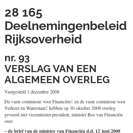
28 165
Deelnemingenbeleid
Rijksoverheid
nr. 93
VERSLAG VAN EEN
ALGEMEEN OVERLEG
Vastgesteld 1 december 2008
De vaste commissie voor Financiën
1
en de vaste commissie voor
Verkeer en Waterstaat
2
hebben op 30 oktober 2008 overleg
gevoerd met viceminister-president, minister Bos van Financiën
over:
– de brief van de minister van Financiën d.d. 12 juni 2008