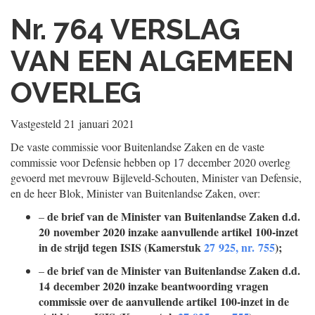
Nr. 764
VERSLAG
VAN EEN ALGEMEEN
OVERLEG
Vastgesteld
21 januari 2021
De vaste commissie voor Buitenlandse Zaken en de vaste
commissie voor Defensie hebben op 17 december 2020 overleg
gevoerd met mevrouw Bijleveld-Schouten, Minister van Defensie,
en de heer Blok, Minister van Buitenlandse Zaken, over:
de brief van de Minister van Buitenlandse Zaken d.d.
–
20 november 2020 inzake aanvullende artikel 100-inzet
in de strijd tegen ISIS (Kamerstuk
27 925, nr. 755
);
de brief van de Minister van Buitenlandse Zaken d.d.
–
14 december 2020 inzake beantwoording vragen
commissie over de aanvullende artikel 100-inzet in de