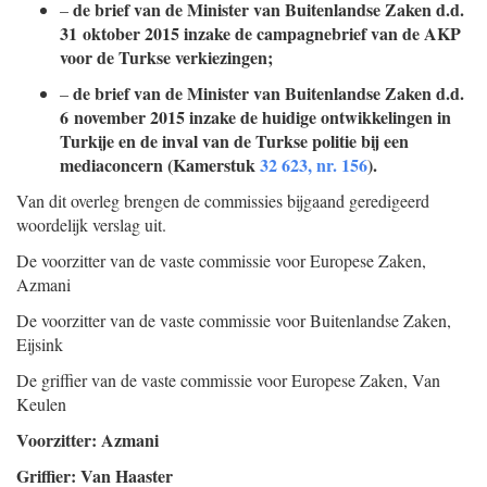
de brief van de Minister van Buitenlandse Zaken d.d.
–
31 oktober 2015 inzake de campagnebrief van de AKP
voor de Turkse verkiezingen;
de brief van de Minister van Buitenlandse Zaken d.d.
–
6 november 2015 inzake de huidige ontwikkelingen in
Turkije en de inval van de Turkse politie bij een
mediaconcern (Kamerstuk
32 623, nr. 156
).
Van dit overleg brengen de commissies bijgaand geredigeerd
woordelijk verslag uit.
De voorzitter van de vaste commissie voor Europese Zaken,
Azmani
De voorzitter van de vaste commissie voor Buitenlandse Zaken,
Eijsink
De griffier van de vaste commissie voor Europese Zaken,
Van
Keulen
Voorzitter: Azmani
Griffier: Van Haaster