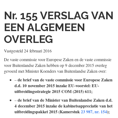
Nr. 155
VERSLAG VAN
EEN ALGEMEEN
OVERLEG
Vastgesteld
24 februari 2016
De vaste commissie voor Europese Zaken en de vaste commissie
voor Buitenlandse Zaken hebben op 9 december 2015 overleg
gevoerd met Minister Koenders van Buitenlandse Zaken over:
de brief van de vaste commissie voor Europese Zaken
–
d.d. 10 november 2015 inzake EU-voorstel: EU-
uitbreidingsstrategie 2015 COM (2015) 611;
de brief van de Minister van Buitenlandse Zaken d.d.
–
4 december 2015 inzake de kabinetsappreciatie van het
uitbreidingspakket 2015 (Kamerstuk
23 987, nr. 154
);