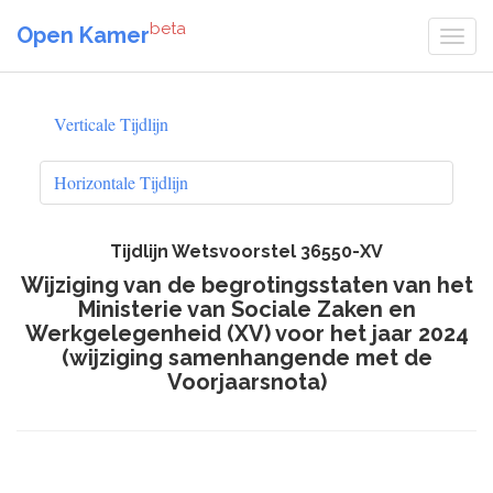
beta
Open Kamer
Verticale Tijdlijn
Horizontale Tijdlijn
Tijdlijn Wetsvoorstel 36550-XV
Wijziging van de begrotingsstaten van het
Ministerie van Sociale Zaken en
Werkgelegenheid (XV) voor het jaar 2024
(wijziging samenhangende met de
Voorjaarsnota)