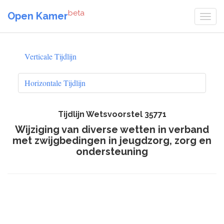
beta
Open Kamer
Verticale Tijdlijn
Horizontale Tijdlijn
Tijdlijn Wetsvoorstel 35771
Wijziging van diverse wetten in verband
met zwijgbedingen in jeugdzorg, zorg en
ondersteuning