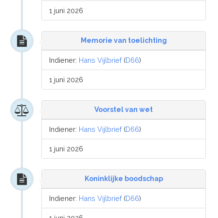
1 juni 2026
Memorie van toelichting
Indiener:
Hans Vijlbrief
(
D66
)
1 juni 2026
Voorstel van wet
Indiener:
Hans Vijlbrief
(
D66
)
1 juni 2026
Koninklijke boodschap
Indiener:
Hans Vijlbrief
(
D66
)
1 juni 2026