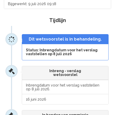
Bijgewerkt: 9 juli 2026 09:18
Tijdlijn
Dit wetsvoorstel is in behandeling.
Status: Inbrengdatum voor het verslag
vaststellen op 8 juli 2026
Inbreng - verslag
wetsvoorstel
Inbrengdatum voor het verslag vaststellen
op 8 juli 2026.
16 juni 2026