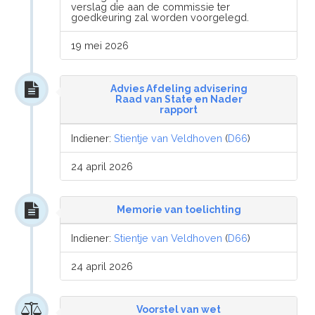
verslag die aan de commissie ter
goedkeuring zal worden voorgelegd.
19 mei 2026
Advies Afdeling advisering
Raad van State en Nader
rapport
Indiener:
Stientje van Veldhoven
(
D66
)
24 april 2026
Memorie van toelichting
Indiener:
Stientje van Veldhoven
(
D66
)
24 april 2026
Voorstel van wet