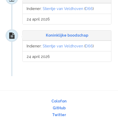
Indiener:
Stientje van Veldhoven
(
D66
)
24 april 2026
Koninklijke boodschap
Indiener:
Stientje van Veldhoven
(
D66
)
24 april 2026
Colofon
GitHub
Twitter