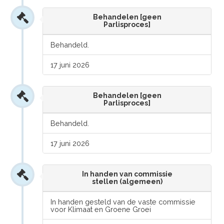
Behandelen [geen
Parlisproces]
Behandeld.
17 juni 2026
Behandelen [geen
Parlisproces]
Behandeld.
17 juni 2026
In handen van commissie
stellen (algemeen)
In handen gesteld van de vaste commissie
voor Klimaat en Groene Groei