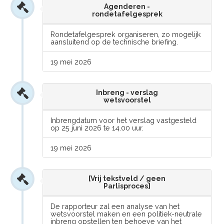
Agenderen -
rondetafelgesprek
Rondetafelgesprek organiseren, zo mogelijk
aansluitend op de technische briefing.
19 mei 2026
Inbreng - verslag
wetsvoorstel
Inbrengdatum voor het verslag vastgesteld
op 25 juni 2026 te 14.00 uur.
19 mei 2026
[Vrij tekstveld / geen
Parlisproces]
De rapporteur zal een analyse van het
wetsvoorstel maken en een politiek-neutrale
inbreng opstellen ten behoeve van het