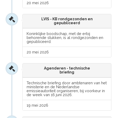
20 mei 2026
LVIS - KB rondgezonden en
gepubliceerd
Koninklijke boodschap, met de erbij
behorende stukken, is al rondgezonden en
gepubliceerd.
20 mei 2026
Agenderen - technische
briefing
Technische briefing door ambtenaren van het
ministerie en de Nederlandse
emissieautoriteit organiseren, bij voorkeur in
de week van 16 juni 2026.
19 mei 2026