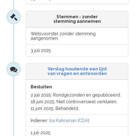
Stemmen - zonder
stemming aannemen
Wetsvoorstel zonder stemming
aangenomen.
3 juli 2025
Verslag houdende een lijst
van vragen en antwoorden
Besluiten
2 juli 2025: Rondgezonden en gepubliceerd.
18 juni 2025: Niet controversieel verklaren.
11 juni 2025: Behandeld.
Indiener:
Isa Kahraman
(
CDA
)
1 juli 2025