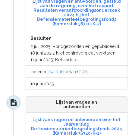
Lijst van vragen en antwoorden, gesteld
aan de regering, over het rapport
Resultaten verantwoordingsonderzoek
2024 bij het
Defensiematerieelbegrotingsfonds
(Kamerstuk 36740-K-2)
Besluiten
2 juli 2025: Rondgezonden en gepubliceerd.
18 juni 2025: Niet controversieel verklaren.
11 juni 2025: Behandeld.
Indiener:
Isa Kahraman
(
CDA
)
10 juni 2025
Lijst van vragen en
antwoorden
Lijst van vragen en antwoorden over het
Jaarverslag
Defensiematerieelbegrotingsfonds 2024
(Kamerstuk 36740-K-1)