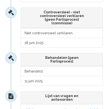
Controversieel - niet
controversieel verklaren
[geen Parlisproces]
(commissie)
Niet controversieel verklaren.
18 juni 2025
Behandelen [geen
Parlisproces]
Behandeld.
11 juni 2025
Lijst van vragen en
antwoorden