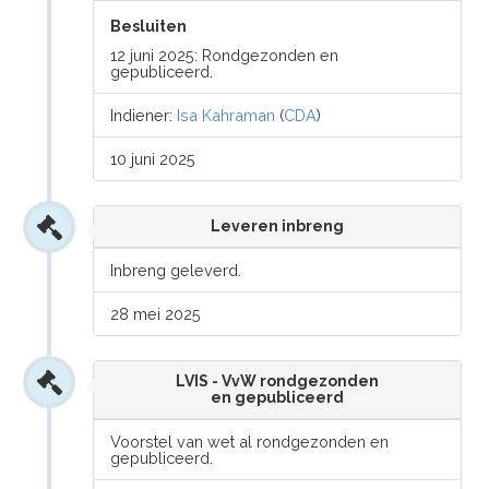
Besluiten
12 juni 2025: Rondgezonden en
gepubliceerd.
Indiener:
Isa Kahraman
(
CDA
)
10 juni 2025
Leveren inbreng
Inbreng geleverd.
28 mei 2025
LVIS - VvW rondgezonden
en gepubliceerd
Voorstel van wet al rondgezonden en
gepubliceerd.