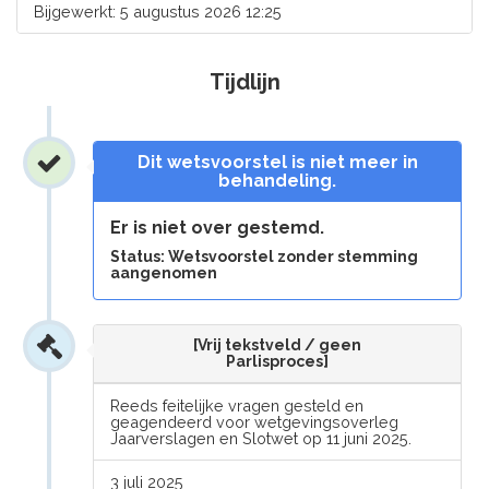
Bijgewerkt: 5 augustus 2026 12:25
Tijdlijn
Dit wetsvoorstel is niet meer in
behandeling.
Er is niet over gestemd.
Status: Wetsvoorstel zonder stemming
aangenomen
[Vrij tekstveld / geen
Parlisproces]
Reeds feitelijke vragen gesteld en
geagendeerd voor wetgevingsoverleg
Jaarverslagen en Slotwet op 11 juni 2025.
3 juli 2025