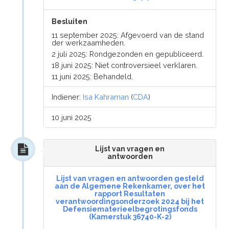
Besluiten
11 september 2025: Afgevoerd van de stand
der werkzaamheden.
2 juli 2025: Rondgezonden en gepubliceerd.
18 juni 2025: Niet controversieel verklaren.
11 juni 2025: Behandeld.
Indiener:
Isa Kahraman
(
CDA
)
10 juni 2025
Lijst van vragen en
antwoorden
Lijst van vragen en antwoorden gesteld
aan de Algemene Rekenkamer, over het
rapport Resultaten
verantwoordingsonderzoek 2024 bij het
Defensiematerieelbegrotingsfonds
(Kamerstuk 36740-K-2)