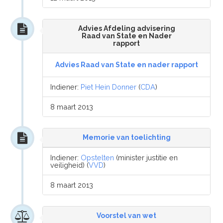
Advies Afdeling advisering
Raad van State en Nader
rapport
Advies Raad van State en nader rapport
Indiener:
Piet Hein Donner
(
CDA
)
8 maart 2013
Memorie van toelichting
Indiener:
Opstelten
(minister justitie en
veiligheid) (
VVD
)
8 maart 2013
Voorstel van wet