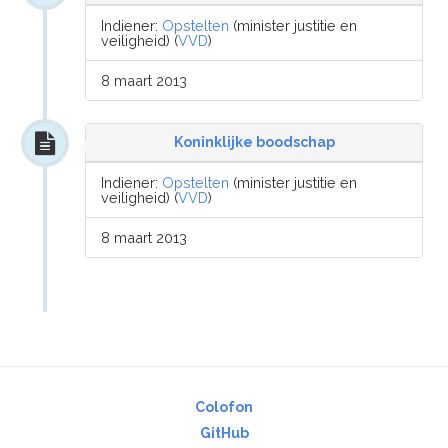
Indiener:
Opstelten
(minister justitie en
veiligheid) (
VVD
)
8 maart 2013
Koninklijke boodschap
Indiener:
Opstelten
(minister justitie en
veiligheid) (
VVD
)
8 maart 2013
Colofon
GitHub