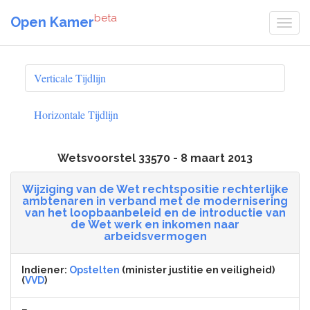
beta
Open Kamer
Verticale Tijdlijn
Horizontale Tijdlijn
Wetsvoorstel 33570 - 8 maart 2013
Wijziging van de Wet rechtspositie rechterlijke
ambtenaren in verband met de modernisering
van het loopbaanbeleid en de introductie van
de Wet werk en inkomen naar
arbeidsvermogen
Indiener:
Opstelten
(minister justitie en veiligheid)
(
VVD
)