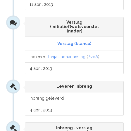
11 april 2013
Verslag
(initiatief)wetsvoorstel
(nader)
Verslag (blanco)
Indiener:
Tanja Jadnanansing
(
PvdA
)
4 april 2013
Leveren inbreng
Inbreng geleverd.
4 april 2013
Inbreng - verslag