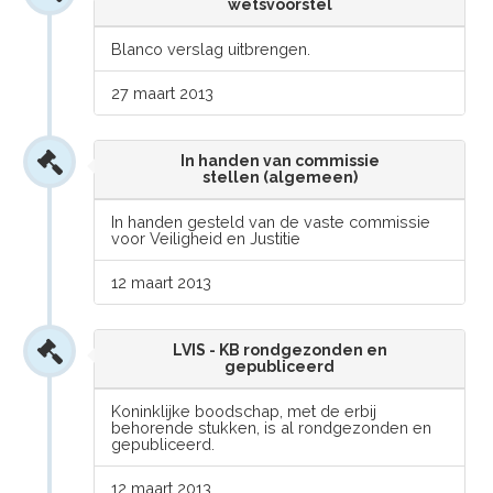
wetsvoorstel
Blanco verslag uitbrengen.
27 maart 2013
In handen van commissie
stellen (algemeen)
In handen gesteld van de vaste commissie
voor Veiligheid en Justitie
12 maart 2013
LVIS - KB rondgezonden en
gepubliceerd
Koninklijke boodschap, met de erbij
behorende stukken, is al rondgezonden en
gepubliceerd.
12 maart 2013