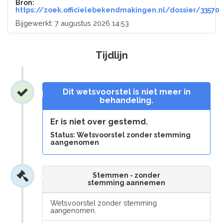
Bron:
https://zoek.officielebekendmakingen.nl/dossier/33570
Bijgewerkt: 7 augustus 2026 14:53
Tijdlijn
Dit wetsvoorstel is niet meer in
behandeling.
Er is niet over gestemd.
Status: Wetsvoorstel zonder stemming
aangenomen
Stemmen - zonder
stemming aannemen
Wetsvoorstel zonder stemming
aangenomen.