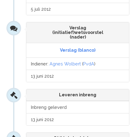
5 juli 2012
Verslag
(initiatief)wetsvoorstel
(nader)
Verslag (blanco)
Indiener:
Agnes Wolbert
(
PvdA
)
13 juni 2012
Leveren inbreng
Inbreng geleverd
13 juni 2012