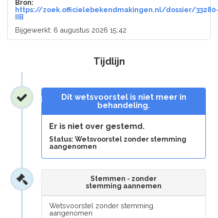
Bron:
https://zoek.officielebekendmakingen.nl/dossier/33280
IIB
Bijgewerkt: 6 augustus 2026 15:42
Tijdlijn
Dit wetsvoorstel is niet meer in
behandeling.
Er is niet over gestemd.
Status: Wetsvoorstel zonder stemming
aangenomen
Stemmen - zonder
stemming aannemen
Wetsvoorstel zonder stemming
aangenomen