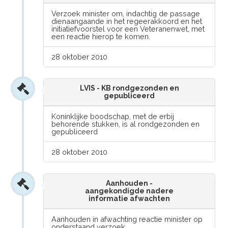
Verzoek minister om, indachtig de passage
dienaangaande in het regeerakkoord en het
initiatiefvoorstel voor een Veteranenwet, met
een reactie hierop te komen.
28 oktober 2010
LVIS - KB rondgezonden en
gepubliceerd
Koninklijke boodschap, met de erbij
behorende stukken, is al rondgezonden en
gepubliceerd
28 oktober 2010
Aanhouden -
aangekondigde nadere
informatie afwachten
Aanhouden in afwachting reactie minister op
onderstaand verzoek.