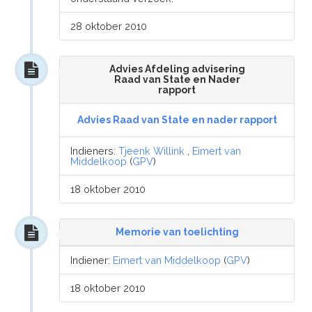
28 oktober 2010
Advies Afdeling advisering
Raad van State en Nader
rapport
Advies Raad van State en nader rapport
Indieners:
Tjeenk Willink
,
Eimert van
Middelkoop
(
GPV
)
18 oktober 2010
Memorie van toelichting
Indiener:
Eimert van Middelkoop
(
GPV
)
18 oktober 2010