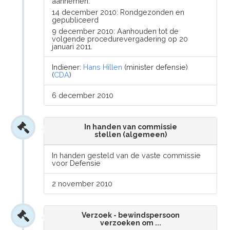
aannemen.
14 december 2010: Rondgezonden en
gepubliceerd
9 december 2010: Aanhouden tot de
volgende procedurevergadering op 20
januari 2011.
Indiener:
Hans Hillen
(minister defensie)
(
CDA
)
6 december 2010
In handen van commissie
stellen (algemeen)
In handen gesteld van de vaste commissie
voor Defensie
2 november 2010
Verzoek - bewindspersoon
verzoeken om ...