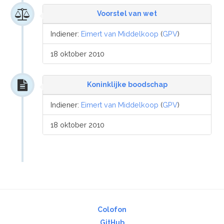
Voorstel van wet
Indiener:
Eimert van Middelkoop
(
GPV
)
18 oktober 2010
Koninklijke boodschap
Indiener:
Eimert van Middelkoop
(
GPV
)
18 oktober 2010
Colofon
GitHub