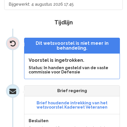
Bijgewerkt: 4 augustus 2026 17:45
Tijdlijn
Dit wetsvoorstel is niet meer in
behandeling.
Voorstel is ingetrokken.
Status: In handen gesteld van de vaste
commissie voor Defensie
Brief regering
Brief houdende intrekking van het
wetsvoorstel Kaderwet Veteranen
Besluiten