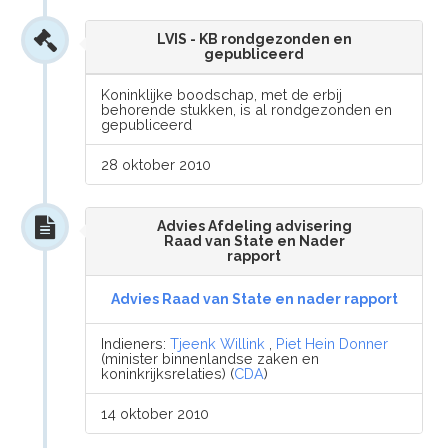
LVIS - KB rondgezonden en
gepubliceerd
Koninklijke boodschap, met de erbij
behorende stukken, is al rondgezonden en
gepubliceerd
28 oktober 2010
Advies Afdeling advisering
Raad van State en Nader
rapport
Advies Raad van State en nader rapport
Indieners:
Tjeenk Willink
,
Piet Hein Donner
(minister binnenlandse zaken en
koninkrijksrelaties) (
CDA
)
14 oktober 2010