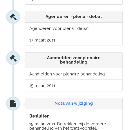
Agenderen - plenair debat
Agenderen voor plenair debat
17 maart 2011
Aanmelden voor plenaire
behandeling
Aanmelden voor plenaire behandeling
15 maart 2011
Nota van wijziging
Besluiten
15 maart 2011: Betrekken bij de verdere
behandeling van het wetsvoorstel.