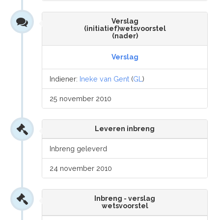
Verslag
(initiatief)wetsvoorstel
(nader)
Verslag
Indiener:
Ineke van Gent
(
GL
)
25 november 2010
Leveren inbreng
Inbreng geleverd
24 november 2010
Inbreng - verslag
wetsvoorstel