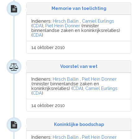
Memorie van toelichting
Indieners:
Hirsch Ballin
,
Camiel Eurlings
(
CDA
),
Piet Hein Donner
(minister
binnenlandse zaken en koninkrijksrelaties)
(
CDA
)
14 oktober 2010
Voorstel van wet
Indieners:
Hirsch Ballin
,
Piet Hein Donner
(minister binnenlandse zaken en
koninkrijksrelaties) (
CDA
),
Camiel Eurlings
(
CDA
)
14 oktober 2010
Koninklijke boodschap
Indieners:
Hirsch Ballin
,
Piet Hein Donner