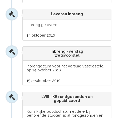
Leveren inbreng
Inbreng geleverd
14 oktober 2010
Inbreng - verslag
wetsvoorstel
Inbrengdatum voor het verslag vastgesteld
op 14 oktober 2010.
15 september 2010
LVIS - KB rondgezonden en
gepubliceerd
Koninklijke boodschap, met de erbij
behorende stukken, is al rondgezonden en