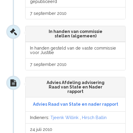
gepubliceerd
7 september 2010
In handen van commissie
stellen (algemeen)
In handen gesteld van de vaste commissie
voor Justitie
7 september 2010
Advies Afdeling advisering
Raad van State en Nader
rapport
Advies Raad van State en nader rapport
Indieners:
Tjeenk Willink
,
Hirsch Ballin
24 juli 2010