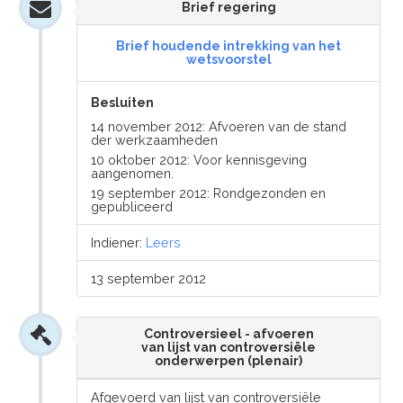
Brief regering
Brief houdende intrekking van het
wetsvoorstel
Besluiten
14 november 2012: Afvoeren van de stand
der werkzaamheden
10 oktober 2012: Voor kennisgeving
aangenomen.
19 september 2012: Rondgezonden en
gepubliceerd
Indiener:
Leers
13 september 2012
Controversieel - afvoeren
van lijst van controversiële
onderwerpen (plenair)
Afgevoerd van lijst van controversiële