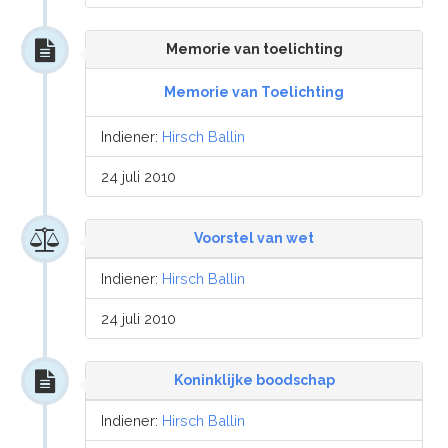
Memorie van toelichting
Memorie van Toelichting
Indiener:
Hirsch Ballin
24 juli 2010
Voorstel van wet
Indiener:
Hirsch Ballin
24 juli 2010
Koninklijke boodschap
Indiener:
Hirsch Ballin