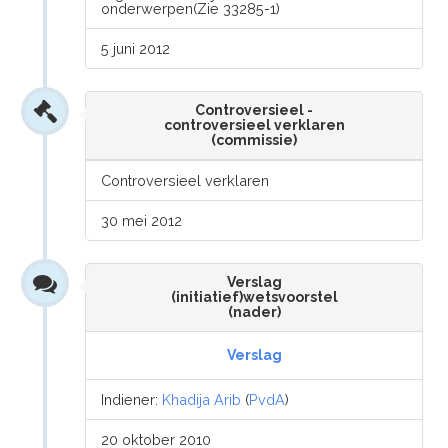
onderwerpen(Zie 33285-1)
5 juni 2012
Controversieel -
controversieel verklaren
(commissie)
Controversieel verklaren
30 mei 2012
Verslag
(initiatief)wetsvoorstel
(nader)
Verslag
Indiener:
Khadija Arib
(
PvdA
)
20 oktober 2010