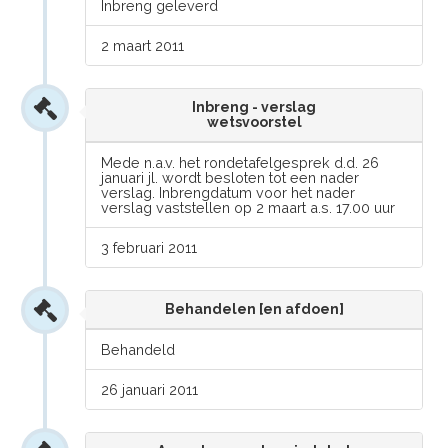
Inbreng geleverd
2 maart 2011
Inbreng - verslag
wetsvoorstel
Mede n.a.v. het rondetafelgesprek d.d. 26
januari jl. wordt besloten tot een nader
verslag. Inbrengdatum voor het nader
verslag vaststellen op 2 maart a.s. 17.00 uur
3 februari 2011
Behandelen [en afdoen]
Behandeld
26 januari 2011