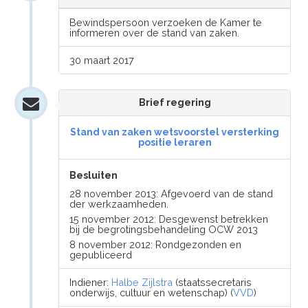
Bewindspersoon verzoeken de Kamer te
informeren over de stand van zaken.
30 maart 2017
Brief regering
Stand van zaken wetsvoorstel versterking
positie leraren
Besluiten
28 november 2013: Afgevoerd van de stand
der werkzaamheden.
15 november 2012: Desgewenst betrekken
bij de begrotingsbehandeling OCW 2013
8 november 2012: Rondgezonden en
gepubliceerd
Indiener:
Halbe Zijlstra
(staatssecretaris
onderwijs, cultuur en wetenschap) (
VVD
)