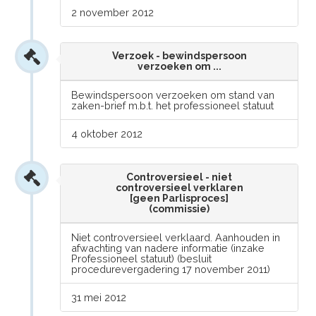
2 november 2012
Verzoek - bewindspersoon
verzoeken om ...
Bewindspersoon verzoeken om stand van
zaken-brief m.b.t. het professioneel statuut
4 oktober 2012
Controversieel - niet
controversieel verklaren
[geen Parlisproces]
(commissie)
Niet controversieel verklaard. Aanhouden in
afwachting van nadere informatie (inzake
Professioneel statuut) (besluit
procedurevergadering 17 november 2011)
31 mei 2012