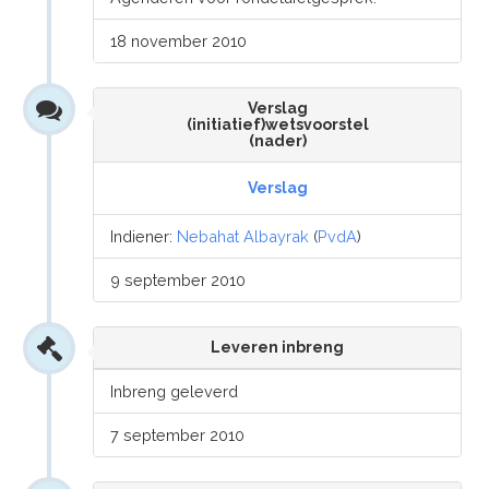
18 november 2010
Verslag
(initiatief)wetsvoorstel
(nader)
Verslag
Indiener:
Nebahat Albayrak
(
PvdA
)
9 september 2010
Leveren inbreng
Inbreng geleverd
7 september 2010