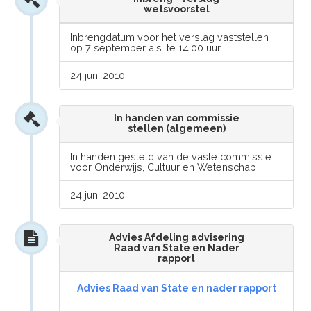
wetsvoorstel
Inbrengdatum voor het verslag vaststellen
op 7 september a.s. te 14.00 uur.
24 juni 2010
In handen van commissie
stellen (algemeen)
In handen gesteld van de vaste commissie
voor Onderwijs, Cultuur en Wetenschap
24 juni 2010
Advies Afdeling advisering
Raad van State en Nader
rapport
Advies Raad van State en nader rapport