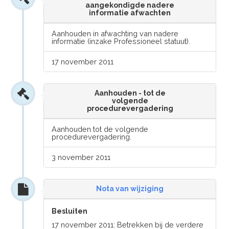
aangekondigde nadere
informatie afwachten
Aanhouden in afwachting van nadere
informatie (inzake Professioneel statuut).
17 november 2011
Aanhouden - tot de
volgende
procedurevergadering
Aanhouden tot de volgende
procedurevergadering.
3 november 2011
Nota van wijziging
Besluiten
17 november 2011: Betrekken bij de verdere