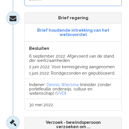
Brief regering
Brief houdende intrekking van het
wetsvoorstel
Besluiten
6 september 2022: Afgevoerd van de stand
der werkzaamheden.
2 juni 2022: Voor kennisgeving aangenomen.
1 juni 2022: Rondgezonden en gepubliceerd.
Indiener:
Dennis Wiersma
(minister zonder
portefeuille onderwijs, cultuur en
wetenschap) (
VVD
)
30 mei 2022
Verzoek - bewindspersoon
verzoeken om ...