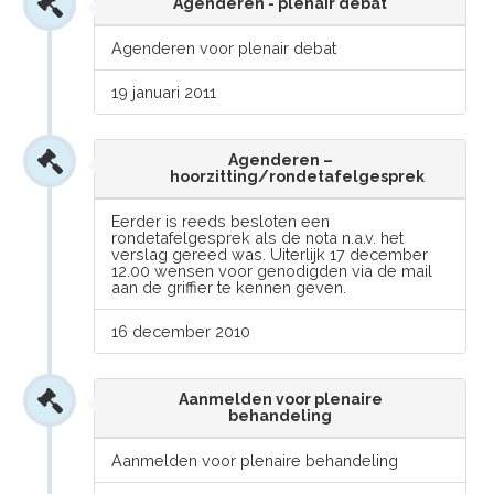
Agenderen - plenair debat
Agenderen voor plenair debat
19 januari 2011
Agenderen –
hoorzitting/rondetafelgesprek
Eerder is reeds besloten een
rondetafelgesprek als de nota n.a.v. het
verslag gereed was. Uiterlijk 17 december
12.00 wensen voor genodigden via de mail
aan de griffier te kennen geven.
16 december 2010
Aanmelden voor plenaire
behandeling
Aanmelden voor plenaire behandeling