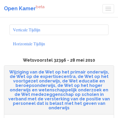
beta
Open Kamer
Verticale Tijdlijn
Horizontale Tijdlijn
Wetsvoorstel 32396 - 28 mei 2010
Wijziging van de Wet op het primair onderwijs,
de Wet op de expertisecentra, de Wet op het
voortgezet onderwijs, de Wet educatie en
beroepsonderwijs, de Wet op het hoger
onderwijs en wetenschappelijk onderzoek en
de Wet medezeggenschap op scholen in
verband met de versterking van de positie van
personeel dat is belast met het geven van
onderwijs