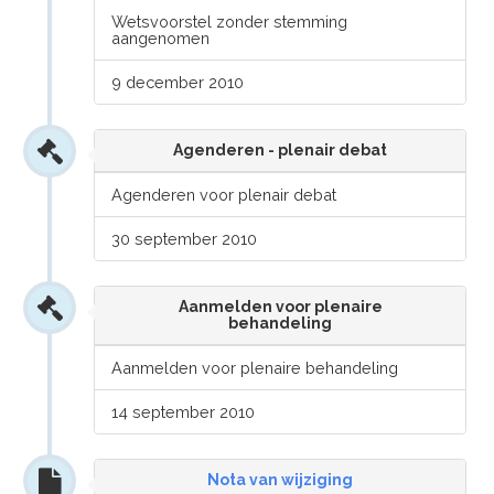
Wetsvoorstel zonder stemming
aangenomen
9 december 2010
Agenderen - plenair debat
Agenderen voor plenair debat
30 september 2010
Aanmelden voor plenaire
behandeling
Aanmelden voor plenaire behandeling
14 september 2010
Nota van wijziging