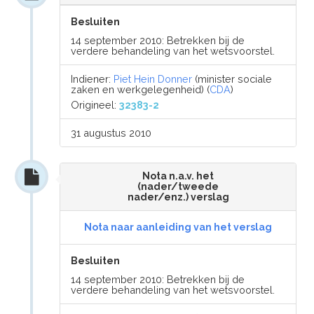
Besluiten
14 september 2010: Betrekken bij de
verdere behandeling van het wetsvoorstel.
Indiener:
Piet Hein Donner
(minister sociale
zaken en werkgelegenheid) (
CDA
)
Origineel:
32383-2
31 augustus 2010
Nota n.a.v. het
(nader/tweede
nader/enz.) verslag
Nota naar aanleiding van het verslag
Besluiten
14 september 2010: Betrekken bij de
verdere behandeling van het wetsvoorstel.