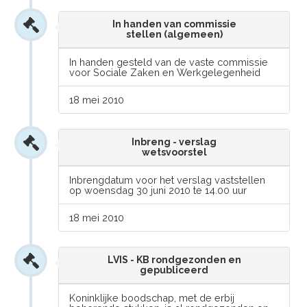
In handen van commissie
stellen (algemeen)
In handen gesteld van de vaste commissie
voor Sociale Zaken en Werkgelegenheid
18 mei 2010
Inbreng - verslag
wetsvoorstel
Inbrengdatum voor het verslag vaststellen
op woensdag 30 juni 2010 te 14.00 uur
18 mei 2010
LVIS - KB rondgezonden en
gepubliceerd
Koninklijke boodschap, met de erbij