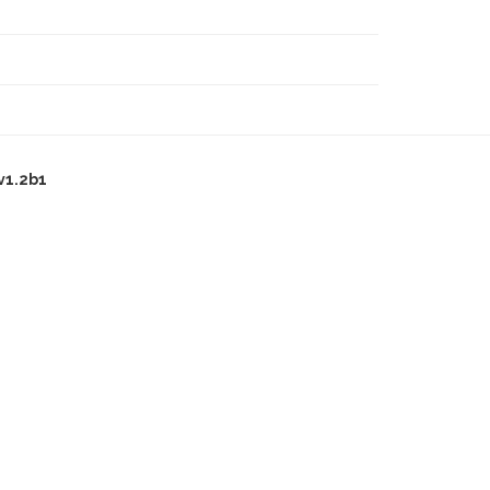
v1.2b1