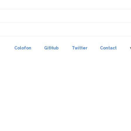
Colofon
GitHub
Twitter
Contact