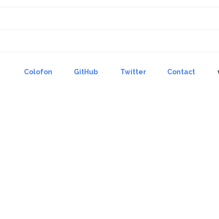
Colofon
GitHub
Twitter
Contact