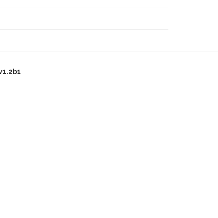
v1.2b1