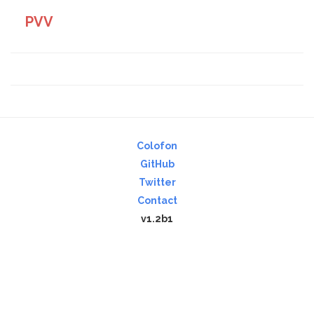
PVV
Colofon
GitHub
Twitter
Contact
v1.2b1