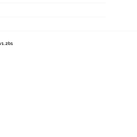
v1.2b1