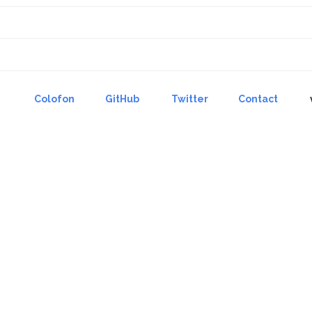
Colofon
GitHub
Twitter
Contact