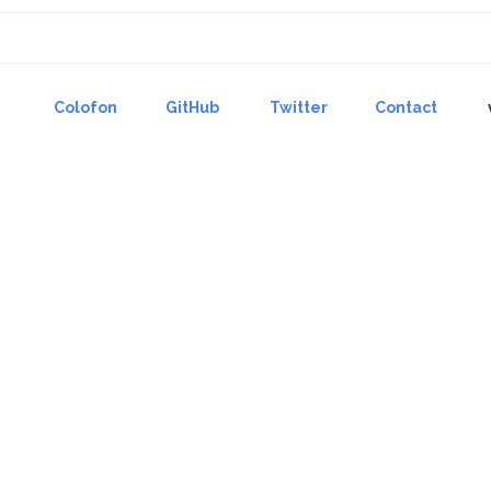
Colofon
GitHub
Twitter
Contact