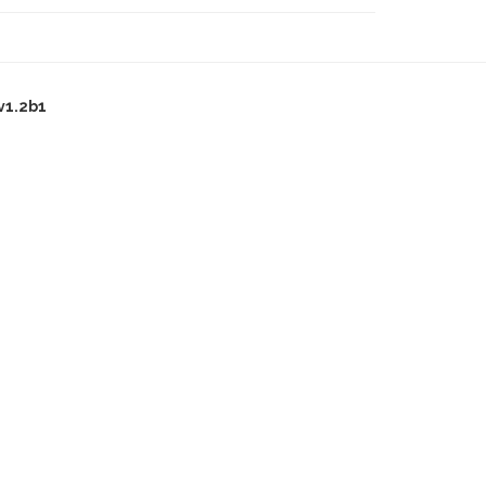
v1.2b1