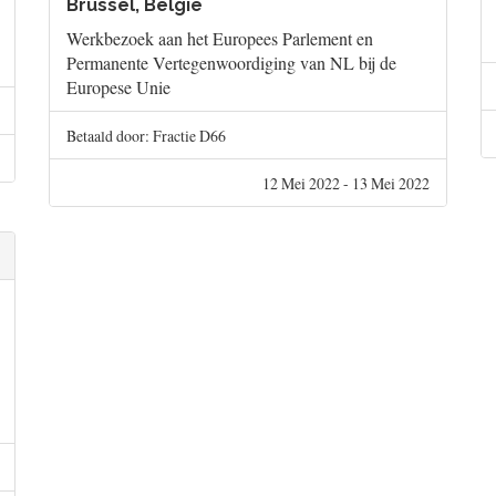
Brussel, België
Werkbezoek aan het Europees Parlement en
Permanente Vertegenwoordiging van NL bij de
Europese Unie
Betaald door: Fractie D66
12 Mei 2022 - 13 Mei 2022