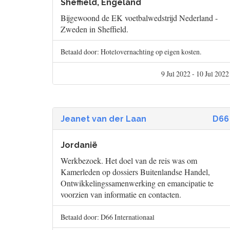
Sheffield, Engeland
Bijgewoond de EK voetbalwedstrijd Nederland -
Zweden in Sheffield.
Betaald door: Hotelovernachting op eigen kosten.
9 Jul 2022 - 10 Jul 2022
Jeanet van der Laan
D66
Jordanië
Werkbezoek. Het doel van de reis was om
Kamerleden op dossiers Buitenlandse Handel,
Ontwikkelingssamenwerking en emancipatie te
voorzien van informatie en contacten.
Betaald door: D66 Internationaal