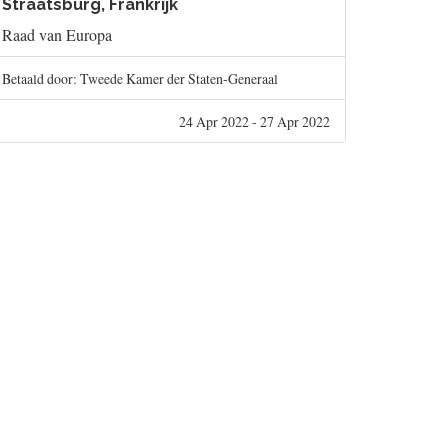
Straatsburg, Frankrijk
Raad van Europa
Betaald door: Tweede Kamer der Staten-Generaal
24 Apr 2022 - 27 Apr 2022