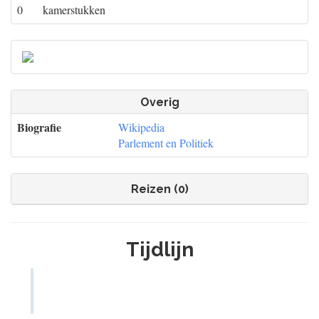
0
kamerstukken
Overig
Biografie
Wikipedia
Parlement en Politiek
Reizen (0)
Tijdlijn