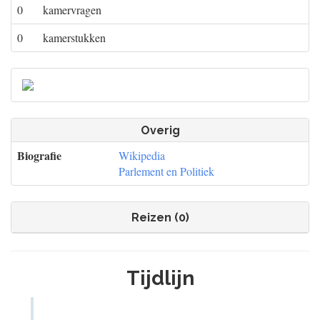
0
kamervragen
0
kamerstukken
Overig
Biografie
Wikipedia
Parlement en Politiek
Reizen (0)
Tijdlijn