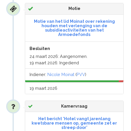
Motie
Motie van het lid Moinat over rekening
houden met verlenging van de
subsidieactiviteiten van het
Armoedefonds
Besluiten
24 maart 2026: Aangenomen.
19 maart 2026: Ingediend
Indiener:
Nicole Moinat
(
PVV
)
19 maart 2026
Kamervraag
Het bericht 'Hotel vangt jarenlang
kwetsbare mensen op, gemeente zet er
streep door'