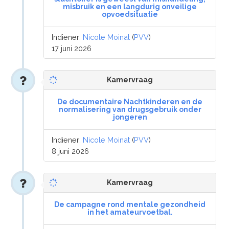
misbruik en een langdurig onveilige
opvoedsituatie
Indiener:
Nicole Moinat
(
PVV
)
17 juni 2026
Kamervraag
De documentaire Nachtkinderen en de
normalisering van drugsgebruik onder
jongeren
Indiener:
Nicole Moinat
(
PVV
)
8 juni 2026
Kamervraag
De campagne rond mentale gezondheid
in het amateurvoetbal.