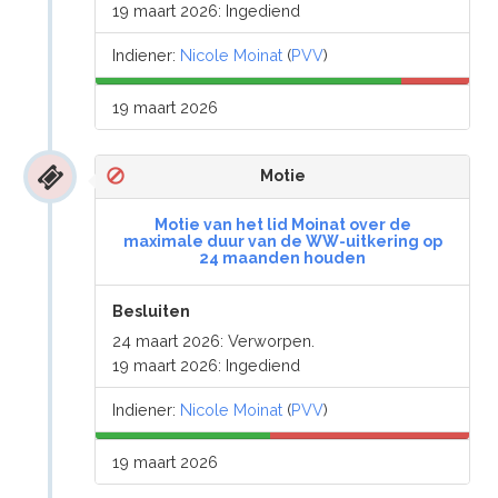
19 maart 2026: Ingediend
Indiener:
Nicole Moinat
(
PVV
)
19 maart 2026
Motie
Motie van het lid Moinat over de
maximale duur van de WW-uitkering op
24 maanden houden
Besluiten
24 maart 2026: Verworpen.
19 maart 2026: Ingediend
Indiener:
Nicole Moinat
(
PVV
)
19 maart 2026