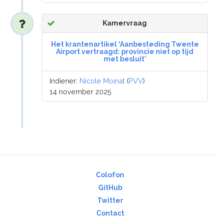
Kamervraag
Het krantenartikel ‘Aanbesteding Twente
Airport vertraagd: provincie niet op tijd
met besluit'
Indiener:
Nicole Moinat
(
PVV
)
14 november 2025
Colofon
GitHub
Twitter
Contact