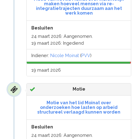
maken hoeveel mensen via re-
integratietrajecten duurzaam aan het
werk komen
Besluiten
24 maart 2026: Aangenomen.
19 maart 2026: Ingediend
Indiener:
Nicole Moinat
(
PVV
)
19 maart 2026
Motie
Motie van het lid Moinat over
onderzoeken hoe lasten op arbeid
structureel verlaagd kunnen worden
Besluiten
24 maart 2026: Aangenomen.