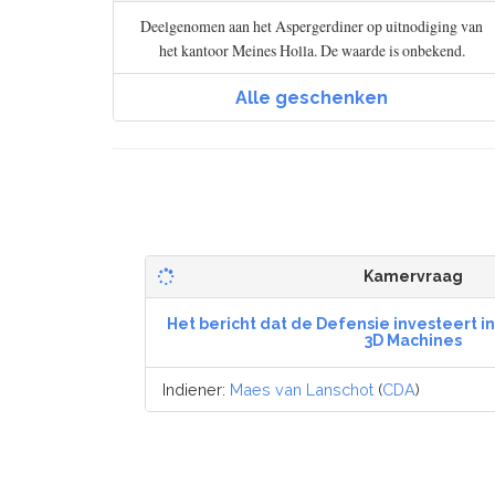
Deelgenomen aan het Aspergerdiner op uitnodiging van
het kantoor Meines Holla. De waarde is onbekend.
Alle geschenken
Kamervraag
Het bericht dat de Defensie investeert 
3D Machines
Indiener:
Maes van Lanschot
(
CDA
)