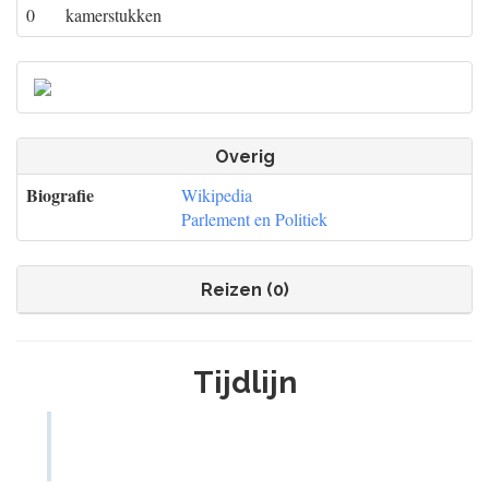
0
kamerstukken
Overig
Biografie
Wikipedia
Parlement en Politiek
Reizen (0)
Tijdlijn