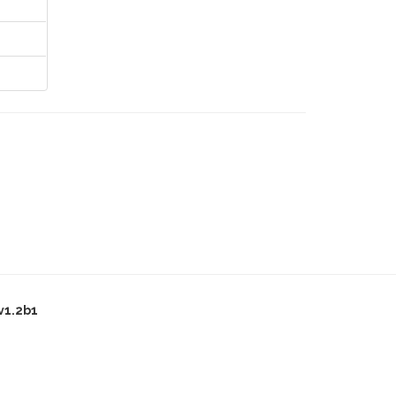
v1.2b1