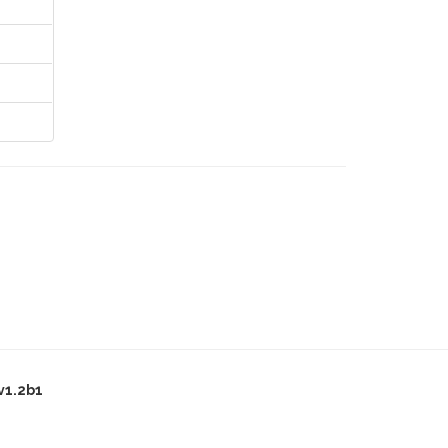
v1.2b1