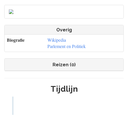
Overig
Biografie
Wikipedia
Parlement en Politiek
Reizen (0)
Tijdlijn