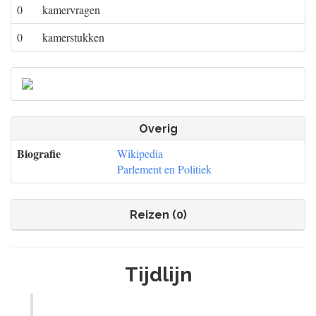
0
kamervragen
0
kamerstukken
Overig
Biografie
Wikipedia
Parlement en Politiek
Reizen (0)
Tijdlijn