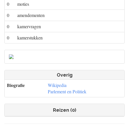
0
moties
0
amendementen
0
kamervragen
0
kamerstukken
Overig
Biografie
Wikipedia
Parlement en Politiek
Reizen (0)