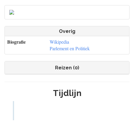
Overig
Biografie
Wikipedia
Parlement en Politiek
Reizen (0)
Tijdlijn