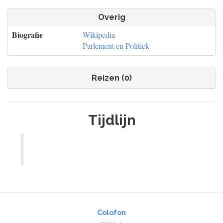
Overig
Biografie
Wikipedia
Parlement en Politiek
Reizen (0)
Tijdlijn
Colofon