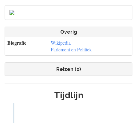
Overig
Biografie
Wikipedia
Parlement en Politiek
Reizen (0)
Tijdlijn