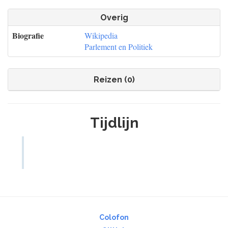
Overig
Biografie
Wikipedia
Parlement en Politiek
Reizen (0)
Tijdlijn
Colofon