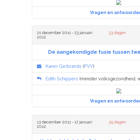
Vragen en antwoorde
21 december 2011 - 23 januari
33 dagen
2012
De aangekondigde fusie tussen twe
Karen Gerbrands
(
PVV
)
Edith Schippers
(minister volksgezondheid, we
Vragen en antwoorde
13 december 2011 - 17 januari
35 dagen
2012