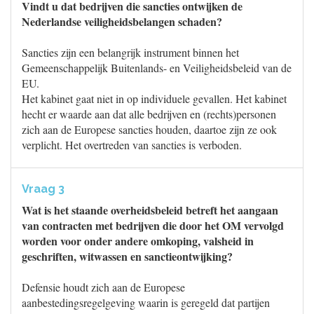
Vindt u dat bedrijven die sancties ontwijken de
Nederlandse veiligheidsbelangen schaden?
Sancties zijn een belangrijk instrument binnen het
Gemeenschappelijk Buitenlands- en Veiligheidsbeleid van de
EU.
Het kabinet gaat niet in op individuele gevallen. Het kabinet
hecht er waarde aan dat alle bedrijven en (rechts)personen
zich aan de Europese sancties houden, daartoe zijn ze ook
verplicht. Het overtreden van sancties is verboden.
Vraag 3
Wat is het staande overheidsbeleid betreft het aangaan
van contracten met bedrijven die door het OM vervolgd
worden voor onder andere omkoping, valsheid in
geschriften, witwassen en sanctieontwijking?
Defensie houdt zich aan de Europese
aanbestedingsregelgeving waarin is geregeld dat partijen