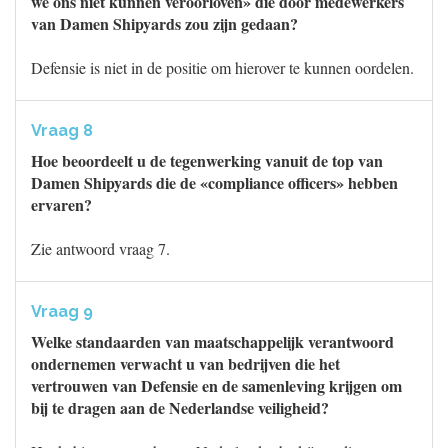
we ons niet kunnen veroorloven» die door medewerkers
van Damen Shipyards zou zijn gedaan?
Defensie is niet in de positie om hierover te kunnen oordelen.
Vraag 8
Hoe beoordeelt u de tegenwerking vanuit de top van
Damen Shipyards die de «compliance officers» hebben
ervaren?
Zie antwoord vraag 7.
Vraag 9
Welke standaarden van maatschappelijk verantwoord
ondernemen verwacht u van bedrijven die het
vertrouwen van Defensie en de samenleving krijgen om
bij te dragen aan de Nederlandse veiligheid?