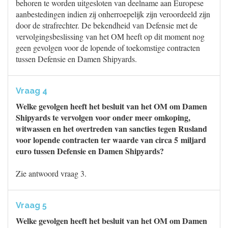
behoren te worden uitgesloten van deelname aan Europese
aanbestedingen indien zij onherroepelijk zijn veroordeeld zijn
door de strafrechter. De bekendheid van Defensie met de
vervolgingsbeslissing van het OM heeft op dit moment nog
geen gevolgen voor de lopende of toekomstige contracten
tussen Defensie en Damen Shipyards.
Vraag 4
Welke gevolgen heeft het besluit van het OM om Damen
Shipyards te vervolgen voor onder meer omkoping,
witwassen en het overtreden van sancties tegen Rusland
voor lopende contracten ter waarde van circa 5 miljard
euro tussen Defensie en Damen Shipyards?
Zie antwoord vraag 3.
Vraag 5
Welke gevolgen heeft het besluit van het OM om Damen