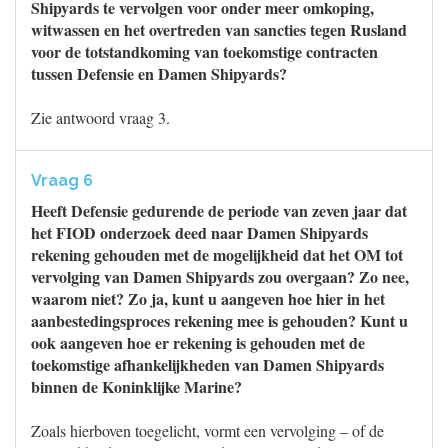
Shipyards te vervolgen voor onder meer omkoping,
witwassen en het overtreden van sancties tegen Rusland
voor de totstandkoming van toekomstige contracten
tussen Defensie en Damen Shipyards?
Zie antwoord vraag 3.
Vraag 6
Heeft Defensie gedurende de periode van zeven jaar dat
het FIOD onderzoek deed naar Damen Shipyards
rekening gehouden met de mogelijkheid dat het OM tot
vervolging van Damen Shipyards zou overgaan? Zo nee,
waarom niet? Zo ja, kunt u aangeven hoe hier in het
aanbestedingsproces rekening mee is gehouden? Kunt u
ook aangeven hoe er rekening is gehouden met de
toekomstige afhankelijkheden van Damen Shipyards
binnen de Koninklijke Marine?
Zoals hierboven toegelicht, vormt een vervolging – of de