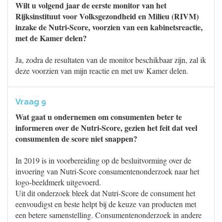
Wilt u volgend jaar de eerste monitor van het
Rijksinstituut voor Volksgezondheid en Milieu (RIVM)
inzake de Nutri-Score, voorzien van een kabinetsreactie,
met de Kamer delen?
Ja, zodra de resultaten van de monitor beschikbaar zijn, zal ik
deze voorzien van mijn reactie en met uw Kamer delen.
Vraag 9
Wat gaat u ondernemen om consumenten beter te
informeren over de Nutri-Score, gezien het feit dat veel
consumenten de score niet snappen?
In 2019 is in voorbereiding op de besluitvorming over de
invoering van Nutri-Score consumentenonderzoek naar het
logo-beeldmerk uitgevoerd.
Uit dit onderzoek bleek dat Nutri-Score de consument het
eenvoudigst en beste helpt bij de keuze van producten met
een betere samenstelling. Consumentenonderzoek in andere