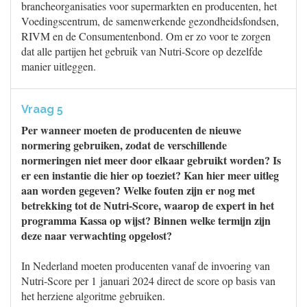
brancheorganisaties voor supermarkten en producenten, het
Voedingscentrum, de samenwerkende gezondheidsfondsen,
RIVM en de Consumentenbond. Om er zo voor te zorgen
dat alle partijen het gebruik van Nutri-Score op dezelfde
manier uitleggen.
Vraag 5
Per wanneer moeten de producenten de nieuwe
normering gebruiken, zodat de verschillende
normeringen niet meer door elkaar gebruikt worden? Is
er een instantie die hier op toeziet? Kan hier meer uitleg
aan worden gegeven? Welke fouten zijn er nog met
betrekking tot de Nutri-Score, waarop de expert in het
programma Kassa op wijst? Binnen welke termijn zijn
deze naar verwachting opgelost?
In Nederland moeten producenten vanaf de invoering van
Nutri-Score per 1 januari 2024 direct de score op basis van
het herziene algoritme gebruiken.