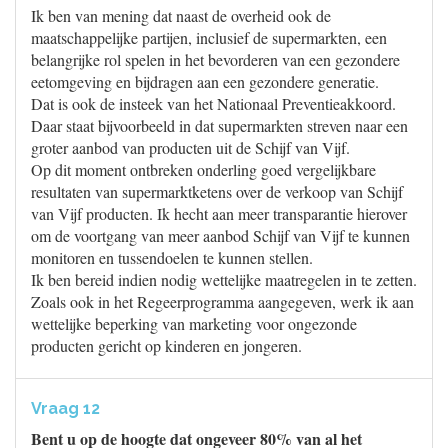
Ik ben van mening dat naast de overheid ook de
maatschappelijke partijen, inclusief de supermarkten, een
belangrijke rol spelen in het bevorderen van een gezondere
eetomgeving en bijdragen aan een gezondere generatie.
Dat is ook de insteek van het Nationaal Preventieakkoord.
Daar staat bijvoorbeeld in dat supermarkten streven naar een
groter aanbod van producten uit de Schijf van Vijf.
Op dit moment ontbreken onderling goed vergelijkbare
resultaten van supermarktketens over de verkoop van Schijf
van Vijf producten. Ik hecht aan meer transparantie hierover
om de voortgang van meer aanbod Schijf van Vijf te kunnen
monitoren en tussendoelen te kunnen stellen.
Ik ben bereid indien nodig wettelijke maatregelen in te zetten.
Zoals ook in het Regeerprogramma aangegeven, werk ik aan
wettelijke beperking van marketing voor ongezonde
producten gericht op kinderen en jongeren.
Vraag 12
Bent u op de hoogte dat ongeveer 80% van al het