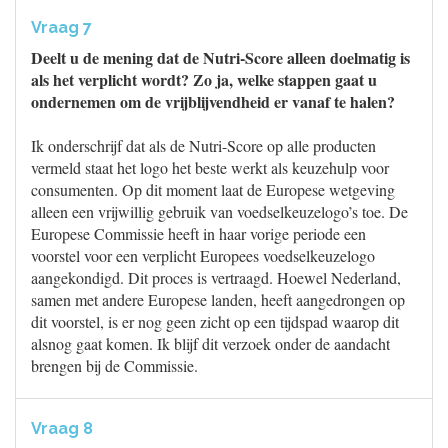
Vraag 7
Deelt u de mening dat de Nutri-Score alleen doelmatig is
als het verplicht wordt? Zo ja, welke stappen gaat u
ondernemen om de vrijblijvendheid er vanaf te halen?
Ik onderschrijf dat als de Nutri-Score op alle producten
vermeld staat het logo het beste werkt als keuzehulp voor
consumenten. Op dit moment laat de Europese wetgeving
alleen een vrijwillig gebruik van voedselkeuzelogo’s toe. De
Europese Commissie heeft in haar vorige periode een
voorstel voor een verplicht Europees voedselkeuzelogo
aangekondigd. Dit proces is vertraagd. Hoewel Nederland,
samen met andere Europese landen, heeft aangedrongen op
dit voorstel, is er nog geen zicht op een tijdspad waarop dit
alsnog gaat komen. Ik blijf dit verzoek onder de aandacht
brengen bij de Commissie.
Vraag 8