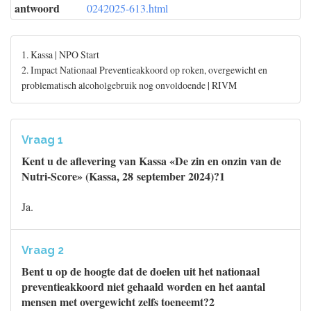
antwoord
0242025-613.html
1. Kassa | NPO Start
2. Impact Nationaal Preventieakkoord op roken, overgewicht en
problematisch alcoholgebruik nog onvoldoende | RIVM
Vraag 1
Kent u de aflevering van Kassa «De zin en onzin van de
Nutri-Score» (Kassa, 28 september 2024)?1
Ja.
Vraag 2
Bent u op de hoogte dat de doelen uit het nationaal
preventieakkoord niet gehaald worden en het aantal
mensen met overgewicht zelfs toeneemt?2