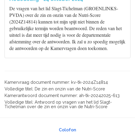
De vragen van het lid Slagt-Tichelman (GROENLINKS-
PVDA) over de zin en onzin van de Nutri-Score
(2024Z14814) kunnen tot mijn spijt niet binnen de
gebruikelijke termijn worden beantwoord. De reden van het
uitstel is dat meer tijd nodig is voor de departementale
afstemming over de antwoorden. Ik zal u zo spoedig mogelijk
de antwoorden op de Kamervragen doen toekomen.
Kamervraag document nummer: kv-tk-2024Z14814
Volledige titel: De zin en onzin van de Nutri-Score
Kamerantwoord document nummer: ah-tk-20242025-613
Volledige titel: Antwoord op vragen van het lid Slagt-
Tichelman over de zin en onzin van de Nutri-Score
Colofon