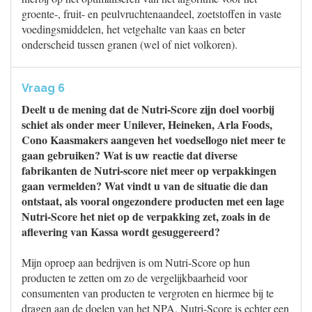
groente-, fruit- en peulvruchtenaandeel, zoetstoffen in vaste
voedingsmiddelen, het vetgehalte van kaas en beter
onderscheid tussen granen (wel of niet volkoren).
Vraag 6
Deelt u de mening dat de Nutri-Score zijn doel voorbij
schiet als onder meer Unilever, Heineken, Arla Foods,
Cono Kaasmakers aangeven het voedsellogo niet meer te
gaan gebruiken? Wat is uw reactie dat diverse
fabrikanten de Nutri-score niet meer op verpakkingen
gaan vermelden? Wat vindt u van de situatie die dan
ontstaat, als vooral ongezondere producten met een lage
Nutri-Score het niet op de verpakking zet, zoals in de
aflevering van Kassa wordt gesuggereerd?
Mijn oproep aan bedrijven is om Nutri-Score op hun
producten te zetten om zo de vergelijkbaarheid voor
consumenten van producten te vergroten en hiermee bij te
dragen aan de doelen van het NPA. Nutri-Score is echter een