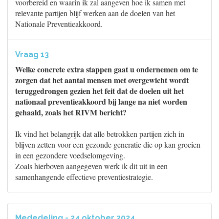
voorbereid en waarin ik zal aangeven hoe ik samen met
relevante partijen blijf werken aan de doelen van het
Nationale Preventieakkoord.
Vraag 13
Welke concrete extra stappen gaat u ondernemen om te
zorgen dat het aantal mensen met overgewicht wordt
teruggedrongen gezien het feit dat de doelen uit het
nationaal preventieakkoord bij lange na niet worden
gehaald, zoals het RIVM bericht?
Ik vind het belangrijk dat alle betrokken partijen zich in
blijven zetten voor een gezonde generatie die op kan groeien
in een gezondere voedselomgeving.
Zoals hierboven aangegeven werk ik dit uit in een
samenhangende effectieve preventiestrategie.
Mededeling - 24 oktober 2024