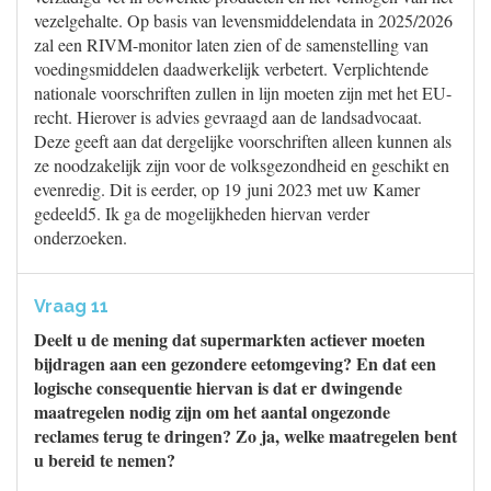
vezelgehalte. Op basis van levensmiddelendata in 2025/2026
zal een RIVM-monitor laten zien of de samenstelling van
voedingsmiddelen daadwerkelijk verbetert. Verplichtende
nationale voorschriften zullen in lijn moeten zijn met het EU-
recht. Hierover is advies gevraagd aan de landsadvocaat.
Deze geeft aan dat dergelijke voorschriften alleen kunnen als
ze noodzakelijk zijn voor de volksgezondheid en geschikt en
evenredig. Dit is eerder, op 19 juni 2023 met uw Kamer
gedeeld5. Ik ga de mogelijkheden hiervan verder
onderzoeken.
Vraag 11
Deelt u de mening dat supermarkten actiever moeten
bijdragen aan een gezondere eetomgeving? En dat een
logische consequentie hiervan is dat er dwingende
maatregelen nodig zijn om het aantal ongezonde
reclames terug te dringen? Zo ja, welke maatregelen bent
u bereid te nemen?