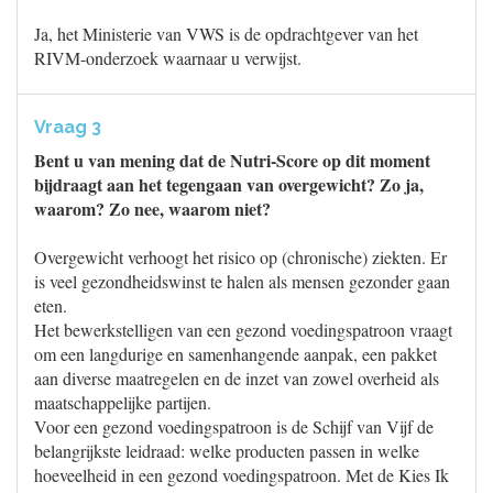
Ja, het Ministerie van VWS is de opdrachtgever van het
RIVM-onderzoek waarnaar u verwijst.
Vraag 3
Bent u van mening dat de Nutri-Score op dit moment
bijdraagt aan het tegengaan van overgewicht? Zo ja,
waarom? Zo nee, waarom niet?
Overgewicht verhoogt het risico op (chronische) ziekten. Er
is veel gezondheidswinst te halen als mensen gezonder gaan
eten.
Het bewerkstelligen van een gezond voedingspatroon vraagt
om een langdurige en samenhangende aanpak, een pakket
aan diverse maatregelen en de inzet van zowel overheid als
maatschappelijke partijen.
Voor een gezond voedingspatroon is de Schijf van Vijf de
belangrijkste leidraad: welke producten passen in welke
hoeveelheid in een gezond voedingspatroon. Met de Kies Ik