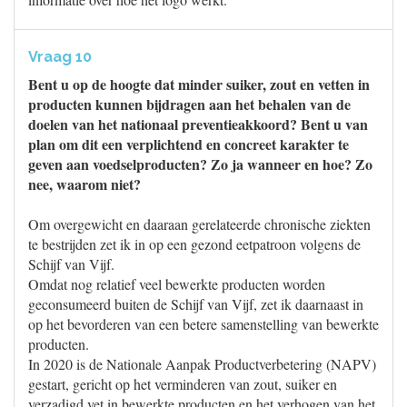
Vraag 10
Bent u op de hoogte dat minder suiker, zout en vetten in
producten kunnen bijdragen aan het behalen van de
doelen van het nationaal preventieakkoord? Bent u van
plan om dit een verplichtend en concreet karakter te
geven aan voedselproducten? Zo ja wanneer en hoe? Zo
nee, waarom niet?
Om overgewicht en daaraan gerelateerde chronische ziekten
te bestrijden zet ik in op een gezond eetpatroon volgens de
Schijf van Vijf.
Omdat nog relatief veel bewerkte producten worden
geconsumeerd buiten de Schijf van Vijf, zet ik daarnaast in
op het bevorderen van een betere samenstelling van bewerkte
producten.
In 2020 is de Nationale Aanpak Productverbetering (NAPV)
gestart, gericht op het verminderen van zout, suiker en
verzadigd vet in bewerkte producten en het verhogen van het