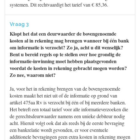
systemen. Dit rechtvaardigt het tarief van € 85,36.
Vraag 3
Klopt het dat een deurwaarder de bovengenoemde
kosten al in rekening mag brengen wanneer bij één bank
om informatie is verzocht? Zo ja, acht u dit wenselijk?
Bent u bereid regels op te stellen over hoe grondig de
informatie-inwinning moet hebben plaatsgevonden
voordat de kosten in rekening gebracht mogen worden?
Zo nee, waarom niet?
Ja, voor het in rekening brengen van de bovengenoemde
kosten maakt het niet uit of de informatie op grond van
artikel 475aa Rv is verzocht bij één of bij meerdere banken.
Het betreft een totaal tarief voor alle informatieverzoeken die
de gerechtsdeurwaarder namens een unieke debiteur nodig
acht. Hieruit volgt ook dat als reeds bij de eerste bevraging
een bankrelatie wordt gevonden, er voor eventuele
additionele bevragingen geen extra kosten in rekening mogen