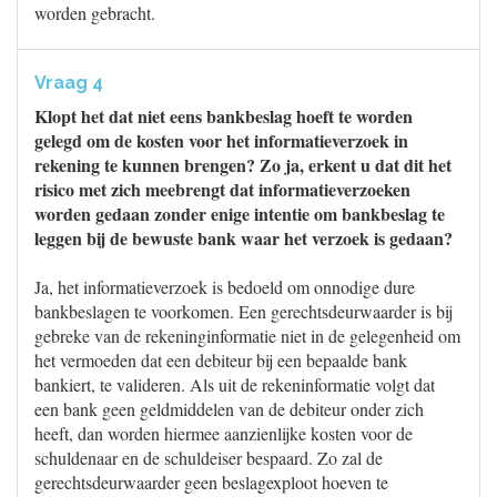
worden gebracht.
Vraag 4
Klopt het dat niet eens bankbeslag hoeft te worden
gelegd om de kosten voor het informatieverzoek in
rekening te kunnen brengen? Zo ja, erkent u dat dit het
risico met zich meebrengt dat informatieverzoeken
worden gedaan zonder enige intentie om bankbeslag te
leggen bij de bewuste bank waar het verzoek is gedaan?
Ja, het informatieverzoek is bedoeld om onnodige dure
bankbeslagen te voorkomen. Een gerechtsdeurwaarder is bij
gebreke van de rekeninginformatie niet in de gelegenheid om
het vermoeden dat een debiteur bij een bepaalde bank
bankiert, te valideren. Als uit de rekeninformatie volgt dat
een bank geen geldmiddelen van de debiteur onder zich
heeft, dan worden hiermee aanzienlijke kosten voor de
schuldenaar en de schuldeiser bespaard. Zo zal de
gerechtsdeurwaarder geen beslagexploot hoeven te