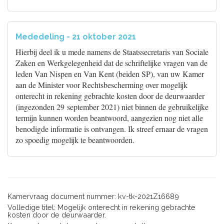
Mededeling - 21 oktober 2021
Hierbij deel ik u mede namens de Staatssecretaris van Sociale
Zaken en Werkgelegenheid dat de schriftelijke vragen van de
leden Van Nispen en Van Kent (beiden SP), van uw Kamer
aan de Minister voor Rechtsbescherming over mogelijk
onterecht in rekening gebrachte kosten door de deurwaarder
(ingezonden 29 september 2021) niet binnen de gebruikelijke
termijn kunnen worden beantwoord, aangezien nog niet alle
benodigde informatie is ontvangen. Ik streef ernaar de vragen
zo spoedig mogelijk te beantwoorden.
Kamervraag document nummer: kv-tk-2021Z16689
Volledige titel: Mogelijk onterecht in rekening gebrachte
kosten door de deurwaarder.