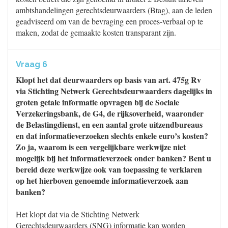
ambtshandelingen gerechtsdeurwaarders (Btag), aan de leden
geadviseerd om van de bevraging een proces-verbaal op te
maken, zodat de gemaakte kosten transparant zijn.
Vraag 6
Klopt het dat deurwaarders op basis van art. 475g Rv
via Stichting Netwerk Gerechtsdeurwaarders dagelijks in
groten getale informatie opvragen bij de Sociale
Verzekeringsbank, de G4, de rijksoverheid, waaronder
de Belastingdienst, en een aantal grote uitzendbureaus
en dat informatieverzoeken slechts enkele euro’s kosten?
Zo ja, waarom is een vergelijkbare werkwijze niet
mogelijk bij het informatieverzoek onder banken? Bent u
bereid deze werkwijze ook van toepassing te verklaren
op het hierboven genoemde informatieverzoek aan
banken?
Het klopt dat via de Stichting Netwerk
Gerechtsdeurwaarders (SNG) informatie kan worden