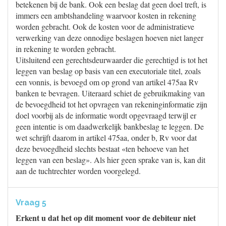
betekenen bij de bank. Ook een beslag dat geen doel treft, is
immers een ambtshandeling waarvoor kosten in rekening
worden gebracht. Ook de kosten voor de administratieve
verwerking van deze onnodige beslagen hoeven niet langer
in rekening te worden gebracht.
Uitsluitend een gerechtsdeurwaarder die gerechtigd is tot het
leggen van beslag op basis van een executoriale titel, zoals
een vonnis, is bevoegd om op grond van artikel 475aa Rv
banken te bevragen. Uiteraard schiet de gebruikmaking van
de bevoegdheid tot het opvragen van rekeninginformatie zijn
doel voorbij als de informatie wordt opgevraagd terwijl er
geen intentie is om daadwerkelijk bankbeslag te leggen. De
wet schrijft daarom in artikel 475aa, onder b, Rv voor dat
deze bevoegdheid slechts bestaat «ten behoeve van het
leggen van een beslag». Als hier geen sprake van is, kan dit
aan de tuchtrechter worden voorgelegd.
Vraag 5
Erkent u dat het op dit moment voor de debiteur niet