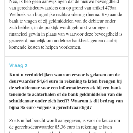
Nee, ik heb geen aanwijzingen dat de nieuwe bevoegdheid
van gerechtsdeurwaarders om op grond van artikel 475aa
Wetboek van burgerlijke rechtsvordering (hierna: Rv) aan de
bank te vragen of zij geldmiddelen van de debiteur onder
zich hebben, in de praktijk wordt gebruikt voor eigen
financieel gewin in plaats van waarvoor deze bevoegdheid is
gecreëerd, namelijk om nodeloze bankbeslagen en daarbij
komende kosten te helpen voorkomen.
Vraag 2
Kunt u verduidelijken waarom ervoor is gekozen om de
deurwaarder 84,64 euro in rekening te laten brengen bij
de schuldenaar voor een informatieverzoek bij een bank
teneinde te achterhalen of de bank geldmiddelen van die
schuldenaar onder zich heeft? Waarom is dit bedrag van
bijna 85 euro volgens u gerechtvaardigd?
Zoals in het bericht wordt aangegeven, is voor de keuze om
de gerechtsdeurwaarder 85,36 euro in rekening te laten