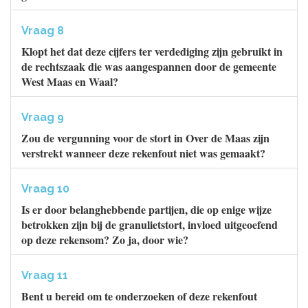
Vraag 8
Klopt het dat deze cijfers ter verdediging zijn gebruikt in
de rechtszaak die was aangespannen door de gemeente
West Maas en Waal?
Vraag 9
Zou de vergunning voor de stort in Over de Maas zijn
verstrekt wanneer deze rekenfout niet was gemaakt?
Vraag 10
Is er door belanghebbende partijen, die op enige wijze
betrokken zijn bij de granulietstort, invloed uitgeoefend
op deze rekensom? Zo ja, door wie?
Vraag 11
Bent u bereid om te onderzoeken of deze rekenfout