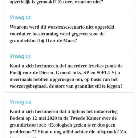
opzettelijk is gemaakt? Zo nee, waarom niet?
Vraag 12
Waarom werd dit worstcasescenario niet opgesteld
voordat er toestemming werd gegeven voor de
granulietstort bij Over de Maas?
Vraag 13
Kunt u zich herinneren dat meerdere fracties (zoals de
Partij voor de Dieren, GroenLinks, SP en 50PLUS) u
meermaals hebben opgeroepen om, op basis van het
voorzorgsbeginsel, de stort van granuliet stil te leggen?
Vraag 14
Kunt u zich herinneren dat u tijdens het notaoverleg
Bodem op 12 mei 2020 in de Tweede Kamer over de
granulietstort zei: «Ecologisch gezien is er dus geen
probleem»?2 Staat u nog altijd achter die uitspraak? Zo