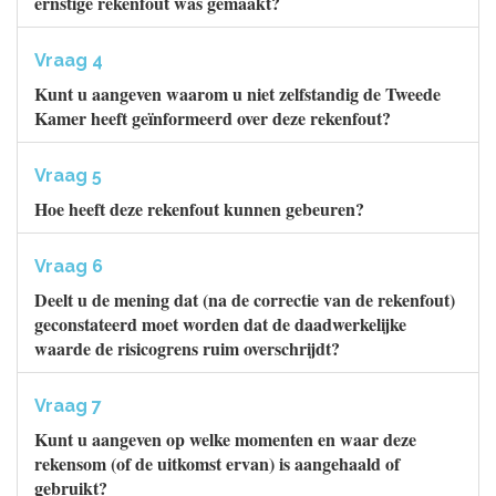
ernstige rekenfout was gemaakt?
Vraag 4
Kunt u aangeven waarom u niet zelfstandig de Tweede
Kamer heeft geïnformeerd over deze rekenfout?
Vraag 5
Hoe heeft deze rekenfout kunnen gebeuren?
Vraag 6
Deelt u de mening dat (na de correctie van de rekenfout)
geconstateerd moet worden dat de daadwerkelijke
waarde de risicogrens ruim overschrijdt?
Vraag 7
Kunt u aangeven op welke momenten en waar deze
rekensom (of de uitkomst ervan) is aangehaald of
gebruikt?