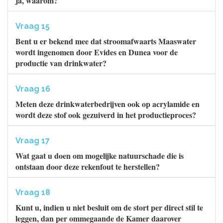
ja, waarom?
Vraag 15
Bent u er bekend mee dat stroomafwaarts Maaswater
wordt ingenomen door Evides en Dunea voor de
productie van drinkwater?
Vraag 16
Meten deze drinkwaterbedrijven ook op acrylamide en
wordt deze stof ook gezuiverd in het productieproces?
Vraag 17
Wat gaat u doen om mogelijke natuurschade die is
ontstaan door deze rekenfout te herstellen?
Vraag 18
Kunt u, indien u niet besluit om de stort per direct stil te
leggen, dan per ommegaande de Kamer daarover