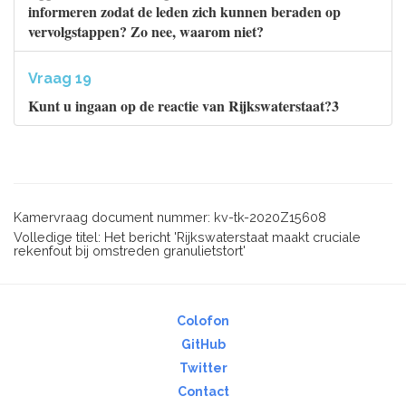
informeren zodat de leden zich kunnen beraden op
vervolgstappen? Zo nee, waarom niet?
Vraag 19
Kunt u ingaan op de reactie van Rijkswaterstaat?3
Kamervraag document nummer: kv-tk-2020Z15608
Volledige titel: Het bericht 'Rijkswaterstaat maakt cruciale
rekenfout bij omstreden granulietstort'
Colofon
GitHub
Twitter
Contact