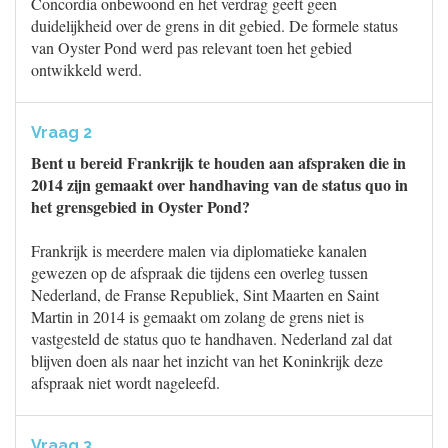
Concordia onbewoond en het verdrag geeft geen
duidelijkheid over de grens in dit gebied. De formele status
van Oyster Pond werd pas relevant toen het gebied
ontwikkeld werd.
Vraag 2
Bent u bereid Frankrijk te houden aan afspraken die in
2014 zijn gemaakt over handhaving van de status quo in
het grensgebied in Oyster Pond?
Frankrijk is meerdere malen via diplomatieke kanalen
gewezen op de afspraak die tijdens een overleg tussen
Nederland, de Franse Republiek, Sint Maarten en Saint
Martin in 2014 is gemaakt om zolang de grens niet is
vastgesteld de status quo te handhaven. Nederland zal dat
blijven doen als naar het inzicht van het Koninkrijk deze
afspraak niet wordt nageleefd.
Vraag 3