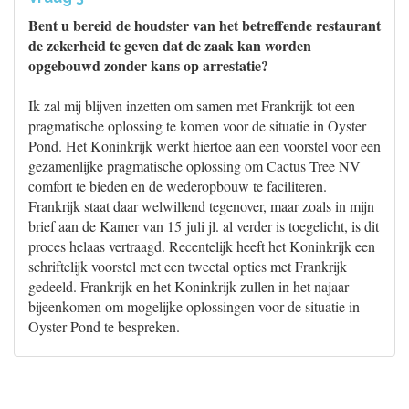
Bent u bereid de houdster van het betreffende restaurant
de zekerheid te geven dat de zaak kan worden
opgebouwd zonder kans op arrestatie?
Ik zal mij blijven inzetten om samen met Frankrijk tot een
pragmatische oplossing te komen voor de situatie in Oyster
Pond. Het Koninkrijk werkt hiertoe aan een voorstel voor een
gezamenlijke pragmatische oplossing om Cactus Tree NV
comfort te bieden en de wederopbouw te faciliteren.
Frankrijk staat daar welwillend tegenover, maar zoals in mijn
brief aan de Kamer van 15 juli jl. al verder is toegelicht, is dit
proces helaas vertraagd. Recentelijk heeft het Koninkrijk een
schriftelijk voorstel met een tweetal opties met Frankrijk
gedeeld. Frankrijk en het Koninkrijk zullen in het najaar
bijeenkomen om mogelijke oplossingen voor de situatie in
Oyster Pond te bespreken.