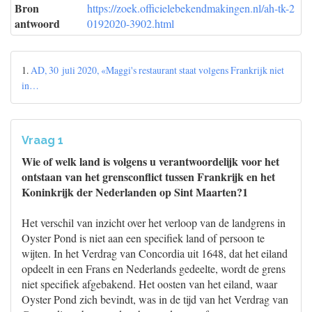
Bron
https://zoek.officielebekendmakingen.nl/ah-tk-2
antwoord
0192020-3902.html
1.
AD, 30 juli 2020, «Maggi's restaurant staat volgens Frankrijk niet
in…
Vraag 1
Wie of welk land is volgens u verantwoordelijk voor het
ontstaan van het grensconflict tussen Frankrijk en het
Koninkrijk der Nederlanden op Sint Maarten?1
Het verschil van inzicht over het verloop van de landgrens in
Oyster Pond is niet aan een specifiek land of persoon te
wijten. In het Verdrag van Concordia uit 1648, dat het eiland
opdeelt in een Frans en Nederlands gedeelte, wordt de grens
niet specifiek afgebakend. Het oosten van het eiland, waar
Oyster Pond zich bevindt, was in de tijd van het Verdrag van