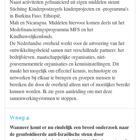
Naast activiteiten gefinancierd uit eigen middelen steunt
Stichting Kinderpostzegels kinderprojecten en -programma’s
in Burkina Faso, Ethiopië,
Mali en Nicaragua. Middelen hiervoor komen deels uit het
Medefinancieringsprogramma MFS en het
Kindhuwelijkenfonds.
De Nederlandse overheid werkt voor de uitvoering van het
ontwikkelingsbeleid samen met verschillende partners: het
bedrijfsleven, maatschappelijke organisaties, niet-
gouvernementele organisaties en kennisinstellingen. Dit
maakt het mogelijk om effectief kennis, technologie en
netwerken bij elkaar te brengen en groepen mensen te
bereiken die door de overheid alleen niet of moeilijker bereikt
kunnen worden. Ik zie geen aanleiding om met deze
samenwerkingsvormen te stoppen.
Vraag 4
Wanneer komt er nu eindelijk een breed onderzoek naar
de gesubsidieerde anti-Israëlische steun door