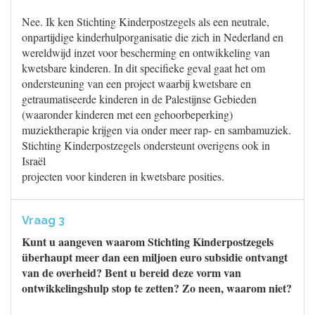
Nee. Ik ken Stichting Kinderpostzegels als een neutrale,
onpartijdige kinderhulporganisatie die zich in Nederland en
wereldwijd inzet voor bescherming en ontwikkeling van
kwetsbare kinderen. In dit specifieke geval gaat het om
ondersteuning van een project waarbij kwetsbare en
getraumatiseerde kinderen in de Palestijnse Gebieden
(waaronder kinderen met een gehoorbeperking)
muziektherapie krijgen via onder meer rap- en sambamuziek.
Stichting Kinderpostzegels ondersteunt overigens ook in
Israël
projecten voor kinderen in kwetsbare posities.
Vraag 3
Kunt u aangeven waarom Stichting Kinderpostzegels
überhaupt meer dan een miljoen euro subsidie ontvangt
van de overheid? Bent u bereid deze vorm van
ontwikkelingshulp stop te zetten? Zo neen, waarom niet?