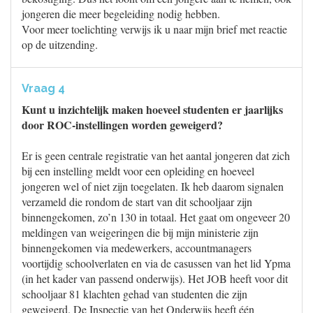
jongeren die meer begeleiding nodig hebben.
Voor meer toelichting verwijs ik u naar mijn brief met reactie
op de uitzending.
Vraag 4
Kunt u inzichtelijk maken hoeveel studenten er jaarlijks
door ROC-instellingen worden geweigerd?
Er is geen centrale registratie van het aantal jongeren dat zich
bij een instelling meldt voor een opleiding en hoeveel
jongeren wel of niet zijn toegelaten. Ik heb daarom signalen
verzameld die rondom de start van dit schooljaar zijn
binnengekomen, zo’n 130 in totaal. Het gaat om ongeveer 20
meldingen van weigeringen die bij mijn ministerie zijn
binnengekomen via medewerkers, accountmanagers
voortijdig schoolverlaten en via de casussen van het lid Ypma
(in het kader van passend onderwijs). Het JOB heeft voor dit
schooljaar 81 klachten gehad van studenten die zijn
geweigerd. De Inspectie van het Onderwijs heeft één