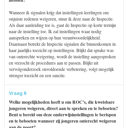
Wanneer ik signalen krijg dat instellingen leerlingen om
onjuiste redenen weigeren, stuur ik deze naar de Inspectie.
Als daar aanleiding toe is, gaat de Inspectie op korte termijn
naar de instelling toe. Ik zal instellingen waar nodig
aanspreken en wijzen op hun verantwoordelijkheid.
Daarnaast betrekt de Inspectie signalen die binnenkomen in
haar jaarlijks toezicht op instellingen. Blijkt dat sprake was
van onterechte weigering, wordt de instelling aangesproken
en verzocht de procedures aan te passen. Blijkt uit
vervolgonderzoek onvoldoende verbetering, volgt mogelijk
strenger toezicht en een sanctie.
Vraag 8
Welke mogelijkheden heeft u om ROC’s, die kwetsbare
jongeren weigeren, direct aan te spreken en te beboeten?
Bent u bereid om deze onderwijsinstellingen te berispen
en te beboeten wanneer zij jongeren onterecht weigeren
aan de poort?