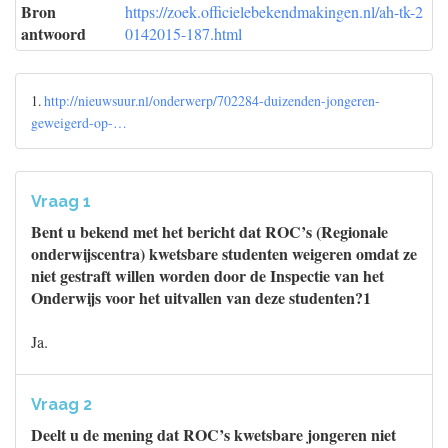
Bron
https://zoek.officielebekendmakingen.nl/ah-tk-2
antwoord
0142015-187.html
1.
http://nieuwsuur.nl/onderwerp/702284-duizenden-jongeren-
geweigerd-op-…
Vraag 1
Bent u bekend met het bericht dat ROC’s (Regionale
onderwijscentra) kwetsbare studenten weigeren omdat ze
niet gestraft willen worden door de Inspectie van het
Onderwijs voor het uitvallen van deze studenten?1
Ja.
Vraag 2
Deelt u de mening dat ROC’s kwetsbare jongeren niet