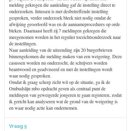
melding gekregen die aanleiding gaf de instelling direct te
onderzoeken. Intussen is met desbetreffende instelling
gesproken, verder onderzoek bleek niet nodig omdat de
afwijzing geoorloofd was en de aannameprocedures op orde
bleken. Daarnaast heeft zij 7 meldingen gekregen die
meegenomen worden in het regulier toezichtsonderzoek naar
de instellingen.
Naar aanleiding van de uitzending zijn 20 burgerbrieven
binnengekomen die melding maken van een weigering. Deze
casussen worden nu onderzocht, de schrijvers worden
beantwoord en geadviseerd en met de instellingen wordt
waar nodig gesproken.
Omdat ik graag scherp zicht wil op de situatie, ga ik de
Ombudslijn mbo opdracht geven als centraal punt de
meldingen van geweigerde jongeren te gaan registeren, zodat
ik gericht kan analyseren wat de grond van de weigering is
en waar nodig actie kan ondernemen.
Vraag 5