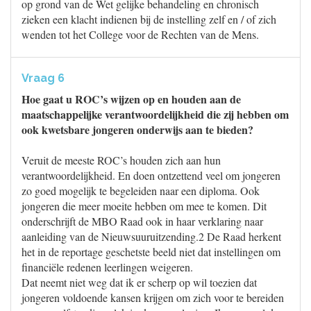
op grond van de Wet gelijke behandeling en chronisch
zieken een klacht indienen bij de instelling zelf en / of zich
wenden tot het College voor de Rechten van de Mens.
Vraag 6
Hoe gaat u ROC’s wijzen op en houden aan de
maatschappelijke verantwoordelijkheid die zij hebben om
ook kwetsbare jongeren onderwijs aan te bieden?
Veruit de meeste ROC’s houden zich aan hun
verantwoordelijkheid. En doen ontzettend veel om jongeren
zo goed mogelijk te begeleiden naar een diploma. Ook
jongeren die meer moeite hebben om mee te komen. Dit
onderschrijft de MBO Raad ook in haar verklaring naar
aanleiding van de Nieuwsuuruitzending.2 De Raad herkent
het in de reportage geschetste beeld niet dat instellingen om
financiële redenen leerlingen weigeren.
Dat neemt niet weg dat ik er scherp op wil toezien dat
jongeren voldoende kansen krijgen om zich voor te bereiden