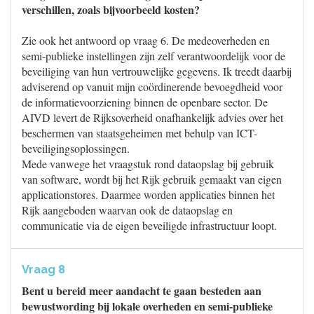
verschillen, zoals bijvoorbeeld kosten?
Zie ook het antwoord op vraag 6. De medeoverheden en
semi-publieke instellingen zijn zelf verantwoordelijk voor de
beveiliging van hun vertrouwelijke gegevens. Ik treedt daarbij
adviserend op vanuit mijn coördinerende bevoegdheid voor
de informatievoorziening binnen de openbare sector. De
AIVD levert de Rijksoverheid onafhankelijk advies over het
beschermen van staatsgeheimen met behulp van ICT-
beveiligingsoplossingen.
Mede vanwege het vraagstuk rond dataopslag bij gebruik
van software, wordt bij het Rijk gebruik gemaakt van eigen
applicationstores. Daarmee worden applicaties binnen het
Rijk aangeboden waarvan ook de dataopslag en
communicatie via de eigen beveiligde infrastructuur loopt.
Vraag 8
Bent u bereid meer aandacht te gaan besteden aan
bewustwording bij lokale overheden en semi-publieke