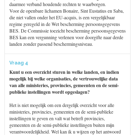
daarmee verband houdende rechten te waarborgen.
Voor de openbare lichamen Bonaire, Sint Eustatius en Saba,
die niet vallen onder het EU-acquis, is een vergelijkbaar
regime geregeld in de Wet bescherming persoonsgegevens
BES. De Commissie toezicht bescherming persoonsgegevens
BES kan een vergunning verlenen voor doorgifte naar derde
landen zonder passend beschermingsniveau.
Vraag 4
Kunt u een overzicht sturen in welke landen, en indien
mogelijk bij welke organisaties, de vertrouwelijke data
van alle ministeries, provincies, gemeenten en de semi-
publieke instellingen wordt opgeslagen?
Het is niet mogelijk om een dergelijk overzicht voor alle
ministeries, provincies, gemeenten en de semi-publieke
instellingen te geven en valt wat betreft provincies,
gemeenten en de semi-publieke instellingen buiten mijn
verantwoordelijkheid. Wel kan ik u wijzen op het antwoord