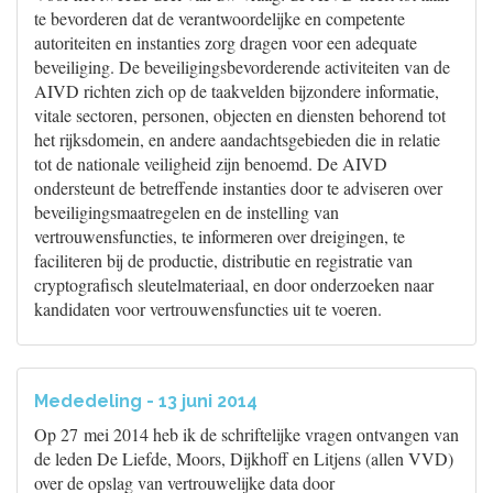
te bevorderen dat de verantwoordelijke en competente
autoriteiten en instanties zorg dragen voor een adequate
beveiliging. De beveiligingsbevorderende activiteiten van de
AIVD richten zich op de taakvelden bijzondere informatie,
vitale sectoren, personen, objecten en diensten behorend tot
het rijksdomein, en andere aandachtsgebieden die in relatie
tot de nationale veiligheid zijn benoemd. De AIVD
ondersteunt de betreffende instanties door te adviseren over
beveiligingsmaatregelen en de instelling van
vertrouwensfuncties, te informeren over dreigingen, te
faciliteren bij de productie, distributie en registratie van
cryptografisch sleutelmateriaal, en door onderzoeken naar
kandidaten voor vertrouwensfuncties uit te voeren.
Mededeling - 13 juni 2014
Op 27 mei 2014 heb ik de schriftelijke vragen ontvangen van
de leden De Liefde, Moors, Dijkhoff en Litjens (allen VVD)
over de opslag van vertrouwelijke data door