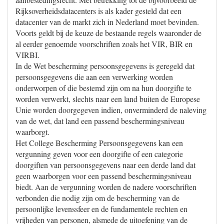
Rijksoverheidsdatacenters is als kader gesteld dat een
datacenter van de markt zich in Nederland moet bevinden.
Voorts geldt bij de keuze de bestaande regels waaronder de
al eerder genoemde voorschriften zoals het VIR, BIR en
VIRBI.
In de Wet bescherming persoonsgegevens is geregeld dat
persoonsgegevens die aan een verwerking worden
onderworpen of die bestemd zijn om na hun doorgifte te
worden verwerkt, slechts naar een land buiten de Europese
Unie worden doorgegeven indien, onverminderd de naleving
van de wet, dat land een passend beschermingsniveau
waarborgt.
Het College Bescherming Persoonsgegevens kan een
vergunning geven voor een doorgifte of een categorie
doorgiften van persoonsgegevens naar een derde land dat
geen waarborgen voor een passend beschermingsniveau
biedt. Aan de vergunning worden de nadere voorschriften
verbonden die nodig zijn om de bescherming van de
persoonlijke levenssfeer en de fundamentele rechten en
vrijheden van personen, alsmede de uitoefening van de