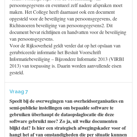
persoonsgegevens en eventueel zelf nadere afspraken moet
maken. Het College heeft daarnaast ook een document
opgesteld voor de beveiliging van persoonsgegevens, de
Richtsnoeren beveiliging van persoonsgegevens2. Dit
document bevat richtlijnen en handvatten voor de beveiliging
van persoonsgegevens.
Voor de Rijksoverheid geldt verder dat op het opslaan van
gerubriceerde informatie het Besluit Voorschrift
Informatiebeveiliging – Bijzondere Informatie 2013 (VIRBI
2013) van toepassing is. Daarin worden aanvullende eisen
gesteld.
Vraag 7
Speelt bij de overwegingen van overheidsorganisaties en
semi-publieke instellingen om bepaalde software te
gebruiken überhaupt de dataopslaglocatie die deze
software gebruikt mee? Zo ja, uit welke documenten
blijkt dat? Is hier een strategisch afwegingskader voor of
hangt het af van omstandigheden die per situatie kunnen