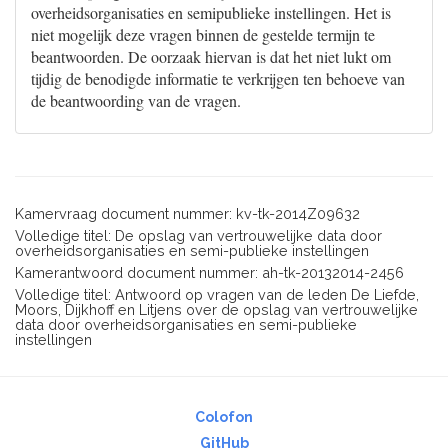
overheidsorganisaties en semipublieke instellingen. Het is
niet mogelijk deze vragen binnen de gestelde termijn te
beantwoorden. De oorzaak hiervan is dat het niet lukt om
tijdig de benodigde informatie te verkrijgen ten behoeve van
de beantwoording van de vragen.
Kamervraag document nummer: kv-tk-2014Z09632
Volledige titel: De opslag van vertrouwelijke data door
overheidsorganisaties en semi-publieke instellingen
Kamerantwoord document nummer: ah-tk-20132014-2456
Volledige titel: Antwoord op vragen van de leden De Liefde,
Moors, Dijkhoff en Litjens over de opslag van vertrouwelijke
data door overheidsorganisaties en semi-publieke
instellingen
Colofon
GitHub