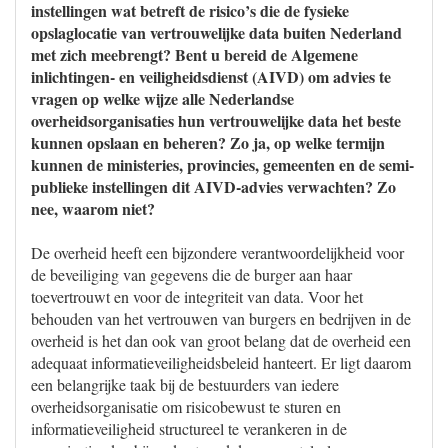
instellingen wat betreft de risico’s die de fysieke
opslaglocatie van vertrouwelijke data buiten Nederland
met zich meebrengt? Bent u bereid de Algemene
inlichtingen- en veiligheidsdienst (AIVD) om advies te
vragen op welke wijze alle Nederlandse
overheidsorganisaties hun vertrouwelijke data het beste
kunnen opslaan en beheren? Zo ja, op welke termijn
kunnen de ministeries, provincies, gemeenten en de semi-
publieke instellingen dit AIVD-advies verwachten? Zo
nee, waarom niet?
De overheid heeft een bijzondere verantwoordelijkheid voor
de beveiliging van gegevens die de burger aan haar
toevertrouwt en voor de integriteit van data. Voor het
behouden van het vertrouwen van burgers en bedrijven in de
overheid is het dan ook van groot belang dat de overheid een
adequaat informatieveiligheidsbeleid hanteert. Er ligt daarom
een belangrijke taak bij de bestuurders van iedere
overheidsorganisatie om risicobewust te sturen en
informatieveiligheid structureel te verankeren in de