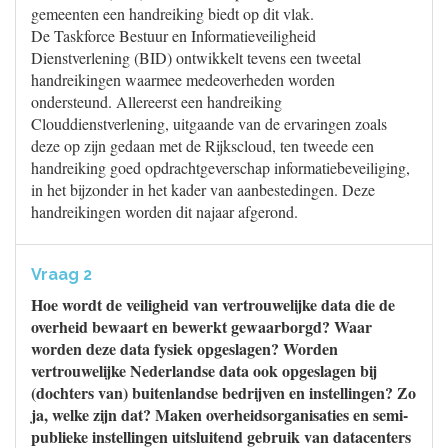
gemeenten een handreiking biedt op dit vlak.
De Taskforce Bestuur en Informatieveiligheid
Dienstverlening (BID) ontwikkelt tevens een tweetal
handreikingen waarmee medeoverheden worden
ondersteund. Allereerst een handreiking
Clouddienstverlening, uitgaande van de ervaringen zoals
deze op zijn gedaan met de Rijkscloud, ten tweede een
handreiking goed opdrachtgeverschap informatiebeveiliging,
in het bijzonder in het kader van aanbestedingen. Deze
handreikingen worden dit najaar afgerond.
Vraag 2
Hoe wordt de veiligheid van vertrouwelijke data die de
overheid bewaart en bewerkt gewaarborgd? Waar
worden deze data fysiek opgeslagen? Worden
vertrouwelijke Nederlandse data ook opgeslagen bij
(dochters van) buitenlandse bedrijven en instellingen? Zo
ja, welke zijn dat? Maken overheidsorganisaties en semi-
publieke instellingen uitsluitend gebruik van datacenters