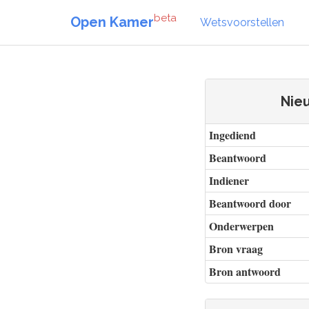
beta
Open Kamer
Wetsvoorstellen
Nieu
Ingediend
Beantwoord
Indiener
Beantwoord door
Onderwerpen
Bron vraag
Bron antwoord