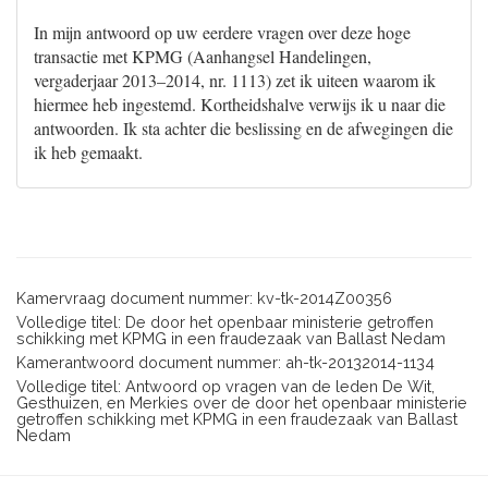
In mijn antwoord op uw eerdere vragen over deze hoge
transactie met KPMG (Aanhangsel Handelingen,
vergaderjaar 2013–2014, nr. 1113) zet ik uiteen waarom ik
hiermee heb ingestemd. Kortheidshalve verwijs ik u naar die
antwoorden. Ik sta achter die beslissing en de afwegingen die
ik heb gemaakt.
Kamervraag document nummer: kv-tk-2014Z00356
Volledige titel: De door het openbaar ministerie getroffen
schikking met KPMG in een fraudezaak van Ballast Nedam
Kamerantwoord document nummer: ah-tk-20132014-1134
Volledige titel: Antwoord op vragen van de leden De Wit,
Gesthuizen, en Merkies over de door het openbaar ministerie
getroffen schikking met KPMG in een fraudezaak van Ballast
Nedam