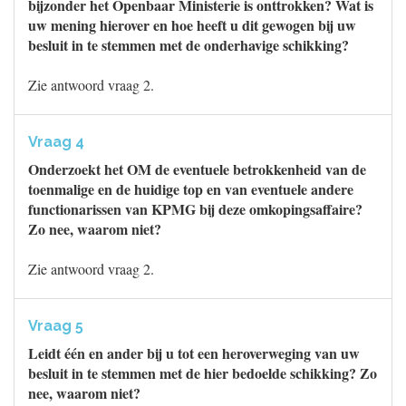
bijzonder het Openbaar Ministerie is onttrokken? Wat is
uw mening hierover en hoe heeft u dit gewogen bij uw
besluit in te stemmen met de onderhavige schikking?
Zie antwoord vraag 2.
Vraag 4
Onderzoekt het OM de eventuele betrokkenheid van de
toenmalige en de huidige top en van eventuele andere
functionarissen van KPMG bij deze omkopingsaffaire?
Zo nee, waarom niet?
Zie antwoord vraag 2.
Vraag 5
Leidt één en ander bij u tot een heroverweging van uw
besluit in te stemmen met de hier bedoelde schikking? Zo
nee, waarom niet?