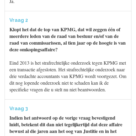
Ja.
Vraag 2
Klopt het dat de top van KPMG, dat wil zeggen één of
meerdere leden van de raad van bestuur en/of van de
raad van commissarissen, al tien jaar op de hoogte is van
deze omkopingsaffaire?
Eind 2013 is het strafrechtelijke onderzoek tegen KPMG met
een transactie afgesloten. Het strafrechtelijke onderzoek naar
drie verdachte accountants van KPMG wordt voortgezet. Om
dit nog lopende onderzoek niet te schaden kan ik de
specifieke vragen die u stelt nu niet beantwoorden.
Vraag 3
Indien het antwoord op de vorige vraag bevestigend
luidt, betekent dit dan niet tegelijkertijd dat deze affaire
bewust al die jaren aan het oog van Justitie en in het