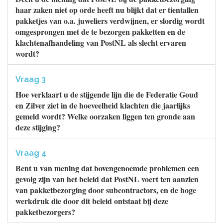
haar zaken niet op orde heeft nu blijkt dat er tientallen
pakketjes van o.a. juweliers verdwijnen, er slordig wordt
omgesprongen met de te bezorgen pakketten en de
klachtenafhandeling van PostNL als slecht ervaren
wordt?
Vraag 3
Hoe verklaart u de stijgende lijn die de Federatie Goud
en Zilver ziet in de hoeveelheid klachten die jaarlijks
gemeld wordt? Welke oorzaken liggen ten gronde aan
deze stijging?
Vraag 4
Bent u van mening dat bovengenoemde problemen een
gevolg zijn van het beleid dat PostNL voert ten aanzien
van pakketbezorging door subcontractors, en de hoge
werkdruk die door dit beleid ontstaat bij deze
pakketbezorgers?