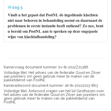
Vraag 5
Vindt u het gepast dat PostNL de ingediende klachten
niet naar behoren in behandeling neemt en daarnaast de
problemen in eerste instantie heeft ontkend? Zo nee, bent
u bereid om PostNL aan te spreken op deze ongepaste
wijze van klachtafhandeling?
Kamervraag document nummer: kv-tk-2012Z21386
Volledige titel: Het advies van de federatie Goud en Zilver
aan juweliers om geen gebruik meer te maken van de
pakketdienst van PostNL
Kamerantwoord document nummer: ah-tk-20122013-863
Volledige titel: Antwoord vragen van het lid Gesthuizen over
het advies van de federatie Goud en Zilver aan juweliers om
geen gebruik meer te maken van de pakketdienst van
PostNL